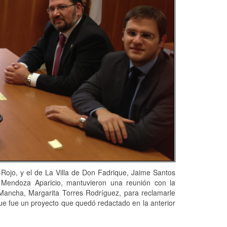
-Rojo, y el de La Villa de Don Fadrique, Jaime Santos
 Mendoza Aparicio, mantuvieron una reunión con la
 Mancha, Margarita Torres Rodríguez, para reclamarle
que fue un proyecto que quedó redactado en la anterior