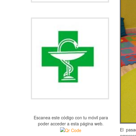
Escanea este código con tu móvil para
poder acceder a esta página web.
El pasa
emprend