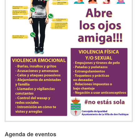
Agenda de eventos