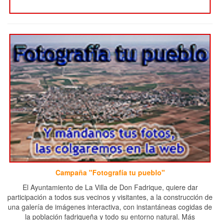
Campaña "Fotografía tu pueblo"
El Ayuntamiento de La Villa de Don Fadrique, quiere dar
participación a todos sus vecinos y visitantes, a la construcción de
una galería de imágenes interactiva, con instantáneas cogidas de
la población fadriqueña y todo su entorno natural. Más