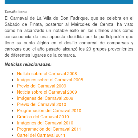
Tamaño letra:
El Carnaval de La Villa de Don Fadrique, que se celebra en el
Sábado de Piñata, posterior al Miércoles de Ceniza, ha visto
cómo ha alcanzado un notable éxito en los últimos años como
consecuencia de una apuesta decidida por la participación que
tiene su punto álgido en el desfile comarcal de comparsas y
carrozas que el año pasado alcanzó los 29 grupos provenientes
de diferentes lugares de la comarca.
Noticias relacionadas:
Noticia sobre el Carnaval 2008
I
mágenes sobre el Carnaval 2008
Previo del Carnaval 2009
Noticia sobre el Carnaval 2009
Imágenes del Carnaval 2009
Previo del Carnaval 2010
Programación del Carnaval 2010
Crónica del Carnaval 2010
Imágenes del Carnaval 2010
Programación del Carnaval 2011
Cartel del Carnaval 2011