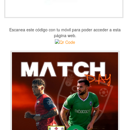
Escanea este código con tu móvil para poder acceder a esta
página web.