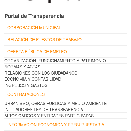
Portal de Transparencia
CORPORACIÓN MUNICIPAL
RELACIÓN DE PUESTOS DE TRABAJO
OFERTA PÚBLICA DE EMPLEO
ORGANIZACIÓN, FUNCIONAMIENTO Y PATRIMONIO
NORMAS Y ACTAS
RELACIONES CON LOS CIUDADANOS
ECONOMÍA Y CONTABILIDAD
INGRESOS Y GASTOS
CONTRATACIONES
URBANISMO, OBRAS PÚBLICAS Y MEDIO AMBIENTE
INDICADORES LEY DE TRANSPARENCIA
ALTOS CARGOS Y ENTIDADES PARTICIPADAS
INFORMACIÓN ECONÓMICA Y PRESUPUESTARIA