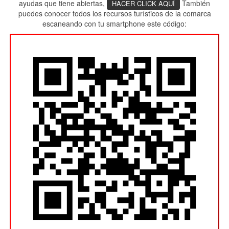
ayudas que tiene abiertas,
También
HACER CLICK AQUÍ
puedes conocer todos los recursos turísticos de la comarca
escaneando con tu smartphone este código: