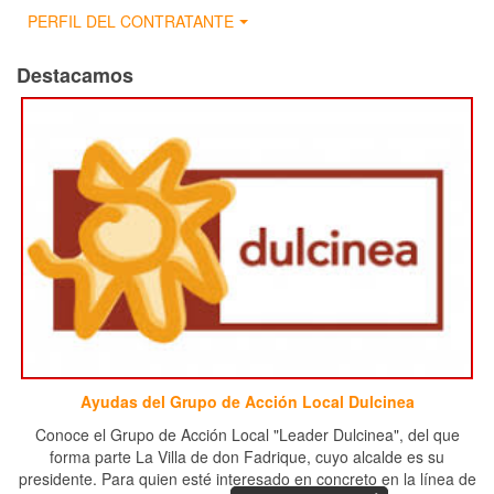
PERFIL DEL CONTRATANTE
Destacamos
Ayudas del Grupo de Acción Local Dulcinea
Conoce el Grupo de Acción Local "Leader Dulcinea", del que
forma parte La Villa de don Fadrique, cuyo alcalde es su
presidente. Para quien esté interesado en concreto en la línea de