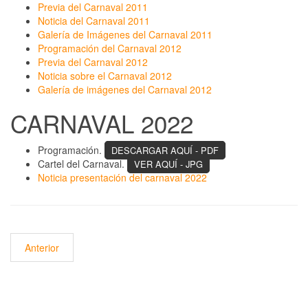
Previa del Carnaval 2011
Noticia del Carnaval 2011
Galería de Imágenes del Carnaval 2011
Programación del Carnaval 2012
Previa del Carnaval 2012
Noticia sobre el Carnaval 2012
Galería de imágenes del Carnaval 2012
CARNAVAL 2022
Programación.
DESCARGAR AQUÍ - PDF
Cartel del Carnaval.
VER AQUÍ - JPG
Noticia presentación del carnaval 2022
Anterior