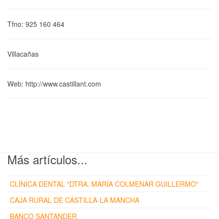
Tfno: 925 160 464
Villacañas
Web: http://www.castillant.com
Más artículos...
CLÍNICA DENTAL "DTRA. MARÍA COLMENAR GUILLERMO"
CAJA RURAL DE CASTILLA-LA MANCHA
BANCO SANTANDER