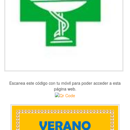
Escanea este código con tu móvil para poder acceder a esta
página web.