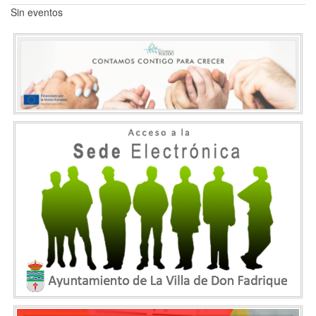
Sin eventos