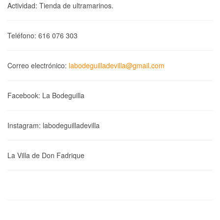
Actividad: Tienda de ultramarinos.
Teléfono: 616 076 303
Correo electrónico:
labodeguilladevilla@gmail.com
Facebook: La Bodeguilla
Instagram: labodeguilladevilla
La Villa de Don Fadrique