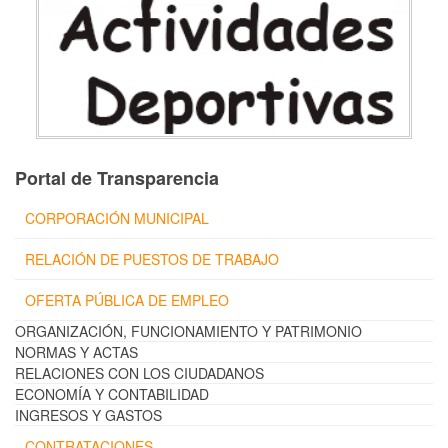
Portal de Transparencia
CORPORACIÓN MUNICIPAL
RELACIÓN DE PUESTOS DE TRABAJO
OFERTA PÚBLICA DE EMPLEO
ORGANIZACIÓN, FUNCIONAMIENTO Y PATRIMONIO
NORMAS Y ACTAS
RELACIONES CON LOS CIUDADANOS
ECONOMÍA Y CONTABILIDAD
INGRESOS Y GASTOS
CONTRATACIONES