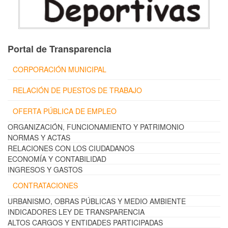
Portal de Transparencia
CORPORACIÓN MUNICIPAL
RELACIÓN DE PUESTOS DE TRABAJO
OFERTA PÚBLICA DE EMPLEO
ORGANIZACIÓN, FUNCIONAMIENTO Y PATRIMONIO
NORMAS Y ACTAS
RELACIONES CON LOS CIUDADANOS
ECONOMÍA Y CONTABILIDAD
INGRESOS Y GASTOS
CONTRATACIONES
URBANISMO, OBRAS PÚBLICAS Y MEDIO AMBIENTE
INDICADORES LEY DE TRANSPARENCIA
ALTOS CARGOS Y ENTIDADES PARTICIPADAS