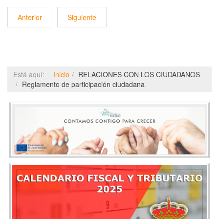
Anterior
Siguiente
Está aquí:
Inicio
RELACIONES CON LOS CIUDADANOS
Reglamento de participación ciudadana