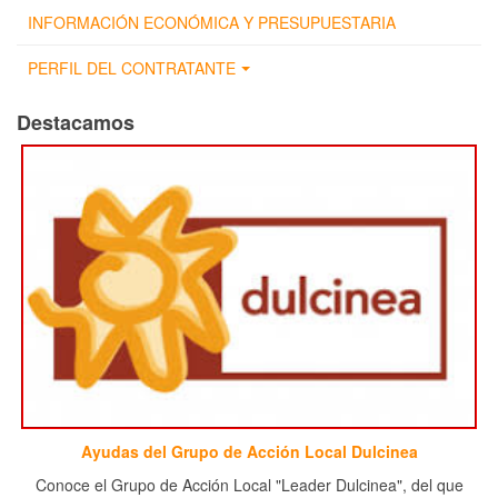
INFORMACIÓN ECONÓMICA Y PRESUPUESTARIA
PERFIL DEL CONTRATANTE
Destacamos
Ayudas del Grupo de Acción Local Dulcinea
Conoce el Grupo de Acción Local "Leader Dulcinea", del que