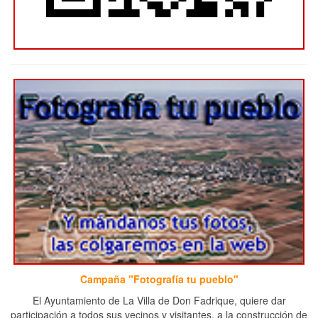
Campaña "Fotografía tu pueblo"
El Ayuntamiento de La Villa de Don Fadrique, quiere dar
participación a todos sus vecinos y visitantes, a la construcción de