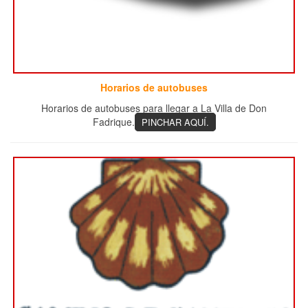
Horarios de autobuses
Horarios de autobuses para llegar a La Villa de Don
Fadrique.
PINCHAR AQUÍ.