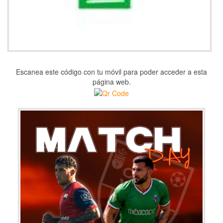
Escanea este código con tu móvil para poder acceder a esta
página web.