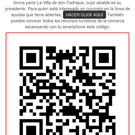
forma parte La Villa de don Fadrique, cuyo alcalde es su
presidente. Para quien esté interesado en concreto en la línea de
ayudas que tiene abiertas,
También
HACER CLICK AQUÍ
puedes conocer todos los recursos turísticos de la comarca
escaneando con tu smartphone este código: