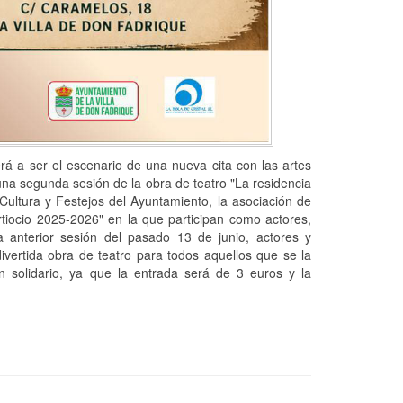
rá a ser el escenario de una nueva cita con las artes
una segunda sesión de la obra de teatro "La residencia
 Cultura y Festejos del Ayuntamiento, la asociación de
ertiocio 2025-2026" en la que participan como actores,
 anterior sesión del pasado 13 de junio, actores y
ivertida obra de teatro para todos aquellos que se la
in solidario, ya que la entrada será de 3 euros y la