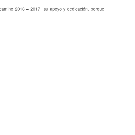
e camino 2016 – 2017 su apoyo y dedicación, porque