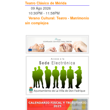
Teatro Clásico de Mérida
09 Ago 2026
10:30PM
-
11:58PM
Verano Cultural: Teatro - Matrimonio
sin complejos