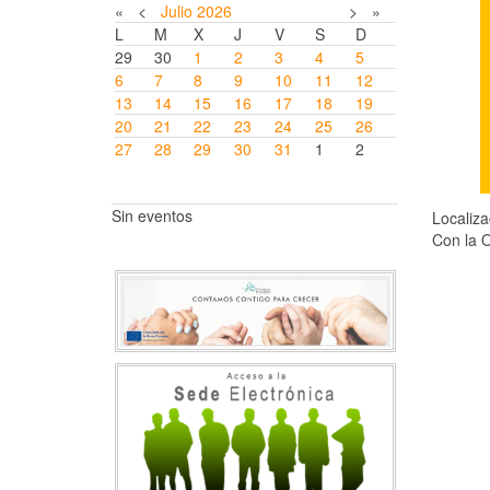
«
<
Julio
2026
>
»
L
M
X
J
V
S
D
29
30
1
2
3
4
5
6
7
8
9
10
11
12
13
14
15
16
17
18
19
20
21
22
23
24
25
26
27
28
29
30
31
1
2
Sin eventos
Localiz
Con la 