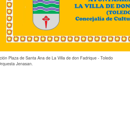
ación
Plaza de Santa Ana de La Villa de don Fadrique - Toledo
Orquesta Jenasan.