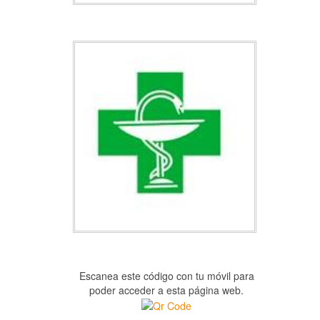
Escanea este código con tu móvil para
poder acceder a esta página web.