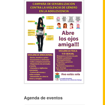
Agenda de eventos