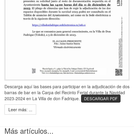
Descarga aquí las bases para participar en la adjudicación de dos
barras de bar en la Carpa del Recinto Ferial durante la Navidad
2023-2024 en La Villa de don Fadrique.
DESCARGAR PDF
Leer más: ...
Más artículos...