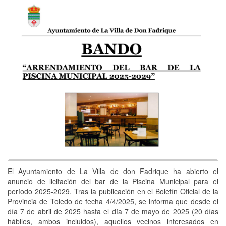
El Ayuntamiento de La Villa de don Fadrique ha abierto el
anuncio de licitación del bar de la Piscina Municipal para el
período 2025-2029. Tras la publicación en el Boletín Oficial de la
Provincia de Toledo de fecha 4/4/2025, se informa que desde el
día 7 de abril de 2025 hasta el día 7 de mayo de 2025 (20 días
hábiles, ambos incluidos), aquellos vecinos interesados en