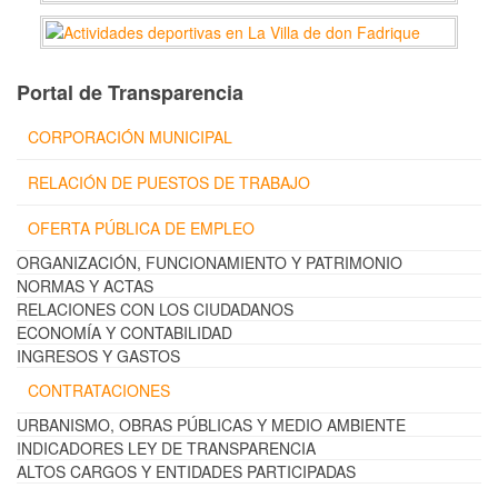
Portal de Transparencia
CORPORACIÓN MUNICIPAL
RELACIÓN DE PUESTOS DE TRABAJO
OFERTA PÚBLICA DE EMPLEO
ORGANIZACIÓN, FUNCIONAMIENTO Y PATRIMONIO
NORMAS Y ACTAS
RELACIONES CON LOS CIUDADANOS
ECONOMÍA Y CONTABILIDAD
INGRESOS Y GASTOS
CONTRATACIONES
URBANISMO, OBRAS PÚBLICAS Y MEDIO AMBIENTE
INDICADORES LEY DE TRANSPARENCIA
ALTOS CARGOS Y ENTIDADES PARTICIPADAS