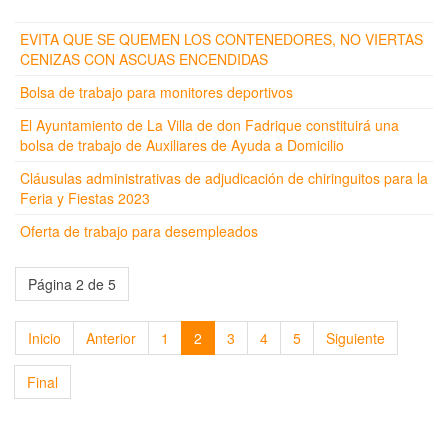
EVITA QUE SE QUEMEN LOS CONTENEDORES, NO VIERTAS
CENIZAS CON ASCUAS ENCENDIDAS
Bolsa de trabajo para monitores deportivos
El Ayuntamiento de La Villa de don Fadrique constituirá una
bolsa de trabajo de Auxiliares de Ayuda a Domicilio
Cláusulas administrativas de adjudicación de chiringuitos para la
Feria y Fiestas 2023
Oferta de trabajo para desempleados
Página 2 de 5
Inicio
Anterior
1
2
3
4
5
Siguiente
Final