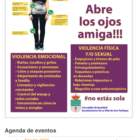
Agenda de eventos