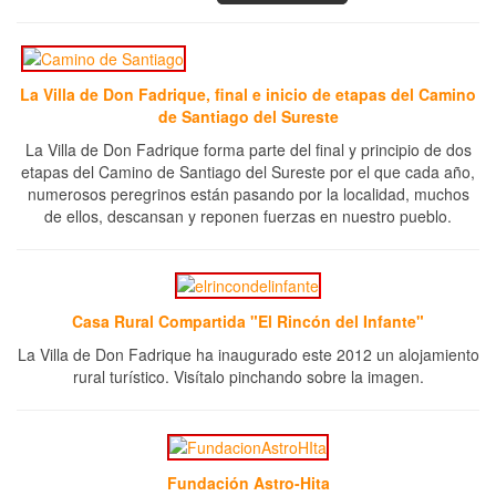
La Villa de Don Fadrique, final e inicio de etapas del Camino
de Santiago del Sureste
La Villa de Don Fadrique forma parte del final y principio de dos
etapas del Camino de Santiago del Sureste por el que cada año,
numerosos peregrinos están pasando por la localidad, muchos
de ellos, descansan y reponen fuerzas en nuestro pueblo.
Casa Rural Compartida "El Rincón del Infante"
La Villa de Don Fadrique ha inaugurado este 2012 un alojamiento
rural turístico. Visítalo pinchando sobre la imagen.
Fundación Astro-Hita