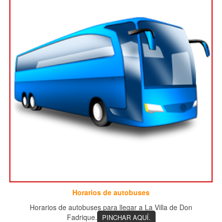
Horarios de autobuses
Horarios de autobuses para llegar a La Villa de Don
Fadrique.
PINCHAR AQUÍ.