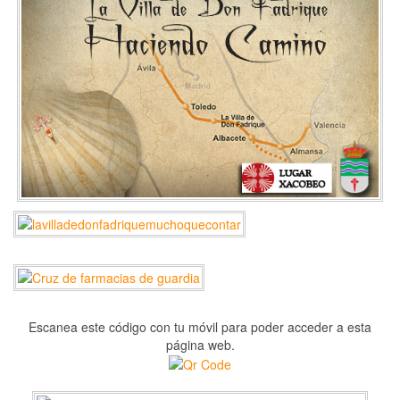
Escanea este código con tu móvil para poder acceder a esta
página web.