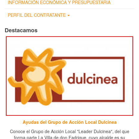
INFORMACIÓN ECONÓMICA Y PRESUPUESTARIA
PERFIL DEL CONTRATANTE
Destacamos
Ayudas del Grupo de Acción Local Dulcinea
Conoce el Grupo de Acción Local "Leader Dulcinea", del que
forma parte La Villa de don Fadrique, cuyo alcalde es su