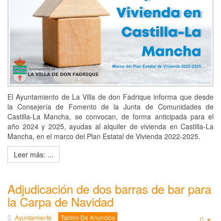
El Ayuntamiento de La Villa de don Fadrique informa que desde
la Consejería de Fomento de la Junta de Comunidades de
Castilla-La Mancha, se convocan, de forma anticipada para el
año 2024 y 2025, ayudas al alquiler de vivienda en Castilla-La
Mancha, en el marco del Plan Estatal de Vivienda 2022-2025.
Leer más: ...
Adjudicación de dos barras de bar para
la Carpa de Navidad
Ayuntamiento
Tablón De Anuncios