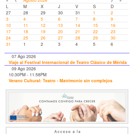
«
<
Agosto
2026
>
»
L
M
X
J
V
S
D
27
28
29
30
31
1
2
3
4
5
6
7
8
9
10
11
12
13
14
15
16
17
18
19
20
21
22
23
24
25
26
27
28
29
30
31
1
2
3
4
5
6
07 Ago 2026
Viaje al Festival Internacional de Teatro Clásico de Mérida
09 Ago 2026
10:30PM
-
11:58PM
Verano Cultural: Teatro - Matrimonio sin complejos