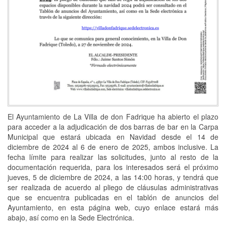
El Ayuntamiento de La Villa de don Fadrique ha abierto el plazo
para acceder a la adjudicación de dos barras de bar en la Carpa
Municipal que estará ubicada en Navidad desde el 14 de
diciembre de 2024 al 6 de enero de 2025, ambos inclusive. La
fecha límite para realizar las solicitudes, junto al resto de la
documentación requerida, para los interesados será el próximo
jueves, 5 de diciembre de 2024, a las 14:00 horas, y tendrá que
ser realizada de acuerdo al pliego de cláusulas administrativas
que se encuentra publicadas en el tablón de anuncios del
Ayuntamiento, en esta página web, cuyo enlace estará más
abajo, así como en la Sede Electrónica.