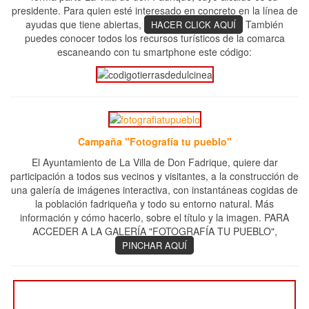
presidente. Para quien esté interesado en concreto en la línea de
ayudas que tiene abiertas,
También
HACER CLICK AQUÍ
puedes conocer todos los recursos turísticos de la comarca
escaneando con tu smartphone este código:
Campaña "Fotografía tu pueblo"
El Ayuntamiento de La Villa de Don Fadrique, quiere dar
participación a todos sus vecinos y visitantes, a la construcción de
una galería de imágenes interactiva, con instantáneas cogidas de
la población fadriqueña y todo su entorno natural. Más
información y cómo hacerlo, sobre el título y la imagen. PARA
ACCEDER A LA GALERÍA "FOTOGRAFÍA TU PUEBLO",
PINCHAR AQUÍ