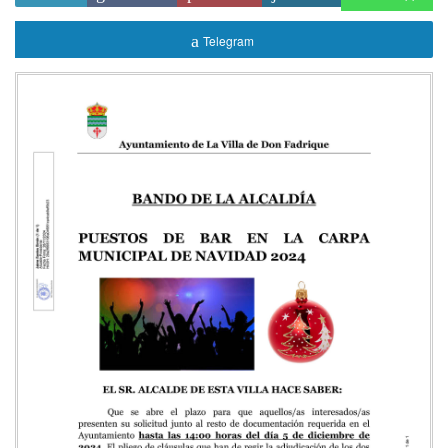
Telegram