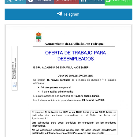
Telegram