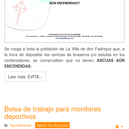
Se ruega a toda la población de La Villa de don Fadrique que, a
la hora de depositar las cenizas de braseros y/o estufas en los
contenedores, se comprueben que no tienen
ASCUAS AÚN
ENCENDIDAS.
Leer más: EVITA...
Bolsa de trabajo para monitores
deportivos
Ayuntamiento
Tablón De Anuncios