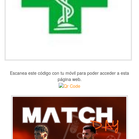
Escanea este código con tu móvil para poder acceder a esta
página web.