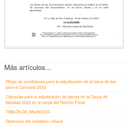
Más artículos...
Pliego de condiciones para la adjudicación de la barra de bar
para el Carnaval 2023
Cláusulas para la adjudicación de barras en la Carpa de
Navidad 2022 en la carpa del Recinto Ferial
TABLÓN DE ANUNCIOS
Destrozos del mobiliario urbano