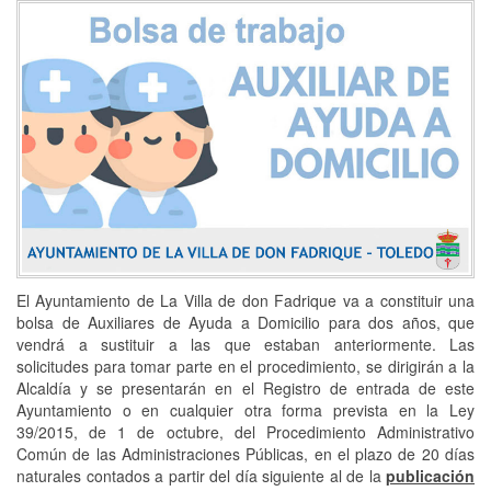
El Ayuntamiento de La Villa de don Fadrique va a constituir una
bolsa de Auxiliares de Ayuda a Domicilio para dos años, que
vendrá a sustituir a las que estaban anteriormente. Las
solicitudes para tomar parte en el procedimiento, se dirigirán a la
Alcaldía y se presentarán en el Registro de entrada de este
Ayuntamiento o en cualquier otra forma prevista en la Ley
39/2015, de 1 de octubre, del Procedimiento Administrativo
Común de las Administraciones Públicas, en el plazo de 20 días
naturales contados a partir del día siguiente al de la
publicación