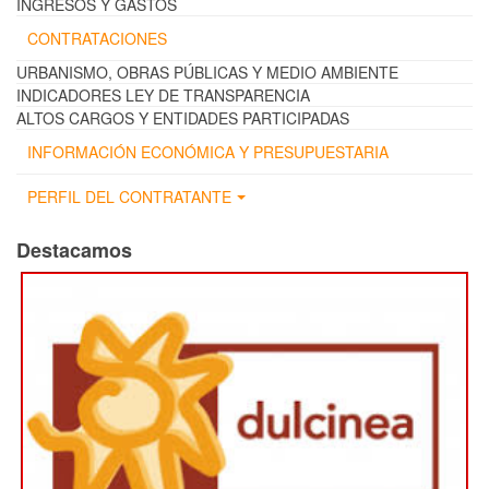
INGRESOS Y GASTOS
CONTRATACIONES
URBANISMO, OBRAS PÚBLICAS Y MEDIO AMBIENTE
INDICADORES LEY DE TRANSPARENCIA
ALTOS CARGOS Y ENTIDADES PARTICIPADAS
INFORMACIÓN ECONÓMICA Y PRESUPUESTARIA
PERFIL DEL CONTRATANTE
Destacamos