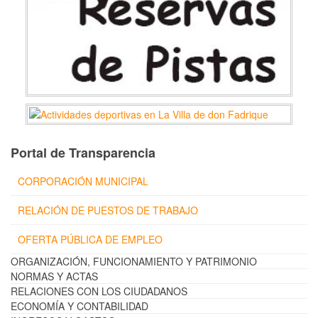
Portal de Transparencia
CORPORACIÓN MUNICIPAL
RELACIÓN DE PUESTOS DE TRABAJO
OFERTA PÚBLICA DE EMPLEO
ORGANIZACIÓN, FUNCIONAMIENTO Y PATRIMONIO
NORMAS Y ACTAS
RELACIONES CON LOS CIUDADANOS
ECONOMÍA Y CONTABILIDAD