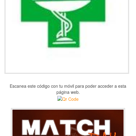
Escanea este código con tu móvil para poder acceder a esta
página web.