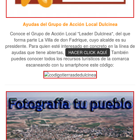
Ayudas del Grupo de Acción Local Dulcinea
Conoce el Grupo de Acción Local "Leader Dulcinea", del que
forma parte La Villa de don Fadrique, cuyo alcalde es su
presidente. Para quien esté interesado en concreto en la línea de
ayudas que tiene abiertas,
También
HACER CLICK AQUÍ
puedes conocer todos los recursos turísticos de la comarca
escaneando con tu smartphone este código: