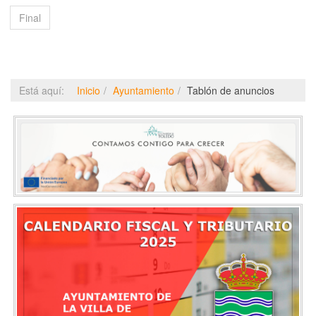
Final
Está aquí:
Inicio
Ayuntamiento
Tablón de anuncios