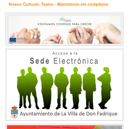
Verano Cultural: Teatro - Matrimonio sin complejos