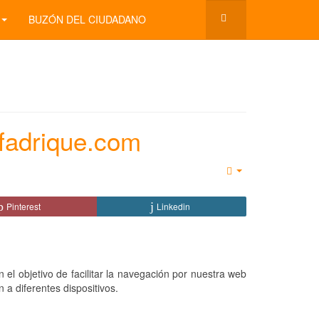
BUZÓN DEL CIUDADANO
fadrique.com
Empty
Pinterest
Linkedin
 el objetivo de facilitar la navegación por nuestra web
 a diferentes dispositivos.