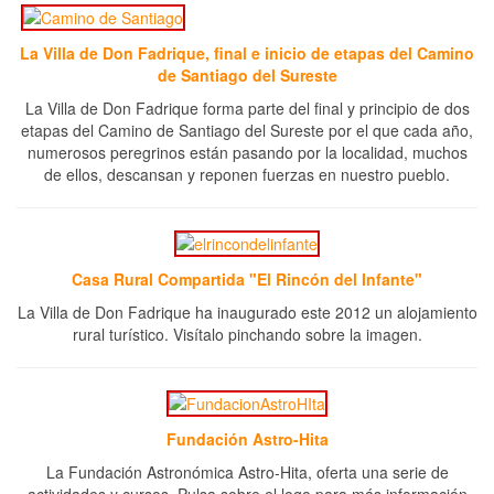
La Villa de Don Fadrique, final e inicio de etapas del Camino
de Santiago del Sureste
La Villa de Don Fadrique forma parte del final y principio de dos
etapas del Camino de Santiago del Sureste por el que cada año,
numerosos peregrinos están pasando por la localidad, muchos
de ellos, descansan y reponen fuerzas en nuestro pueblo.
Casa Rural Compartida "El Rincón del Infante"
La Villa de Don Fadrique ha inaugurado este 2012 un alojamiento
rural turístico. Visítalo pinchando sobre la imagen.
Fundación Astro-Hita
La Fundación Astronómica Astro-Hita, oferta una serie de