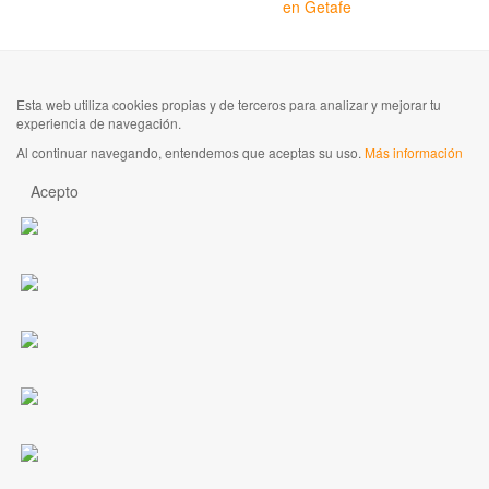
en Getafe
Esta web utiliza cookies propias y de terceros para analizar y mejorar tu
experiencia de navegación.
Al continuar navegando, entendemos que aceptas su uso.
Más información
Acepto