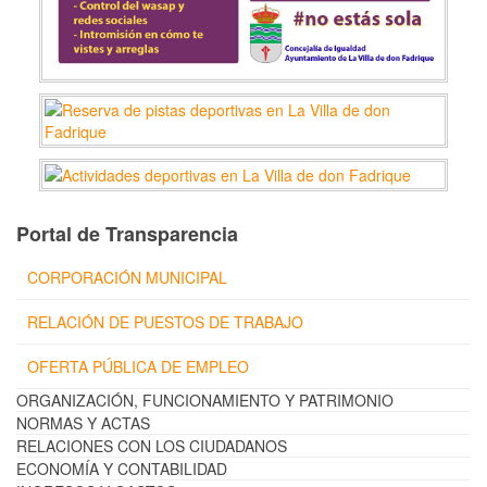
Portal de Transparencia
CORPORACIÓN MUNICIPAL
RELACIÓN DE PUESTOS DE TRABAJO
OFERTA PÚBLICA DE EMPLEO
ORGANIZACIÓN, FUNCIONAMIENTO Y PATRIMONIO
NORMAS Y ACTAS
RELACIONES CON LOS CIUDADANOS
ECONOMÍA Y CONTABILIDAD