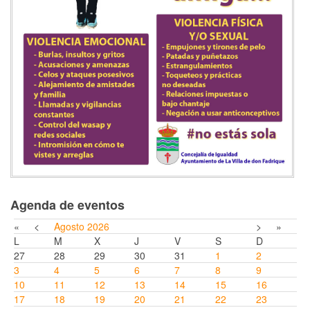
Agenda de eventos
«
<
Agosto
2026
>
»
L
M
X
J
V
S
D
27
28
29
30
31
1
2
3
4
5
6
7
8
9
10
11
12
13
14
15
16
17
18
19
20
21
22
23