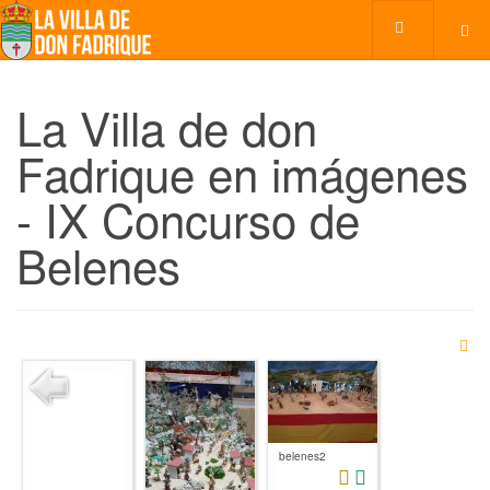
La Villa de don
Fadrique en imágenes
- IX Concurso de
Belenes
belenes2