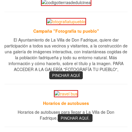
Campaña "Fotografía tu pueblo"
El Ayuntamiento de La Villa de Don Fadrique, quiere dar
participación a todos sus vecinos y visitantes, a la construcción de
una galería de imágenes interactiva, con instantáneas cogidas de
la población fadriqueña y todo su entorno natural. Más
información y cómo hacerlo, sobre el título y la imagen. PARA
ACCEDER A LA GALERÍA "FOTOGRAFÍA TU PUEBLO",
PINCHAR AQUÍ
Horarios de autobuses
Horarios de autobuses para llegar a La Villa de Don
Fadrique.
PINCHAR AQUÍ.