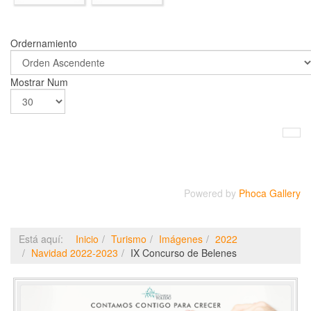
Ordernamiento
Mostrar Num
Powered by
Phoca Gallery
Está aquí:
Inicio
Turismo
Imágenes
2022
Navidad 2022-2023
IX Concurso de Belenes