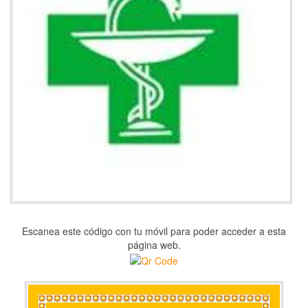
Escanea este código con tu móvil para poder acceder a esta
página web.