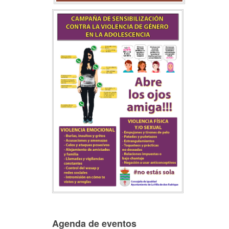
Agenda de eventos