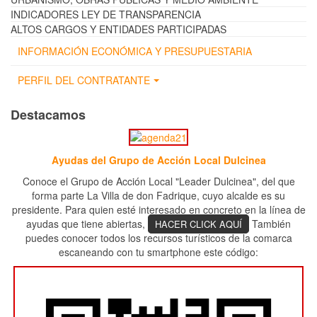
INDICADORES LEY DE TRANSPARENCIA
ALTOS CARGOS Y ENTIDADES PARTICIPADAS
INFORMACIÓN ECONÓMICA Y PRESUPUESTARIA
PERFIL DEL CONTRATANTE
Destacamos
Ayudas del Grupo de Acción Local Dulcinea
Conoce el Grupo de Acción Local "Leader Dulcinea", del que
forma parte La Villa de don Fadrique, cuyo alcalde es su
presidente. Para quien esté interesado en concreto en la línea de
ayudas que tiene abiertas,
También
HACER CLICK AQUÍ
puedes conocer todos los recursos turísticos de la comarca
escaneando con tu smartphone este código: