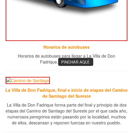
Horarios de autobuses
Horarios de autobuses para llegar a La Villa de Don
Fadrique.
PINCHAR AQUÍ.
La Villa de Don Fadrique, final e inicio de etapas del Camino
de Santiago del Sureste
La Villa de Don Fadrique forma parte del final y principio de dos
etapas del Camino de Santiago del Sureste por el que cada año,
numerosos peregrinos están pasando por la localidad, muchos
de ellos, descansan y reponen fuerzas en nuestro pueblo.