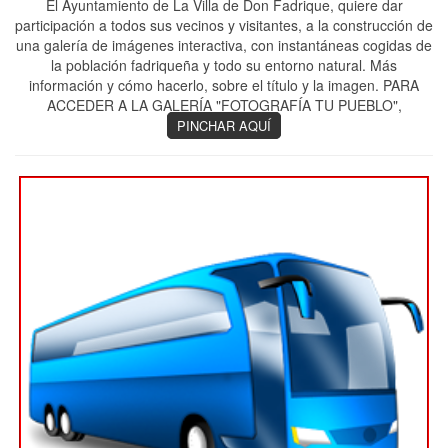
El Ayuntamiento de La Villa de Don Fadrique, quiere dar
participación a todos sus vecinos y visitantes, a la construcción de
una galería de imágenes interactiva, con instantáneas cogidas de
la población fadriqueña y todo su entorno natural. Más
información y cómo hacerlo, sobre el título y la imagen. PARA
ACCEDER A LA GALERÍA "FOTOGRAFÍA TU PUEBLO",
PINCHAR AQUÍ