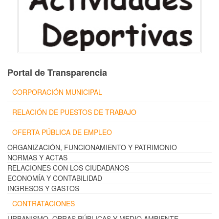
Portal de Transparencia
CORPORACIÓN MUNICIPAL
RELACIÓN DE PUESTOS DE TRABAJO
OFERTA PÚBLICA DE EMPLEO
ORGANIZACIÓN, FUNCIONAMIENTO Y PATRIMONIO
NORMAS Y ACTAS
RELACIONES CON LOS CIUDADANOS
ECONOMÍA Y CONTABILIDAD
INGRESOS Y GASTOS
CONTRATACIONES
URBANISMO, OBRAS PÚBLICAS Y MEDIO AMBIENTE