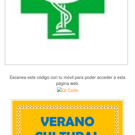
Escanea este código con tu móvil para poder acceder a esta
página web.