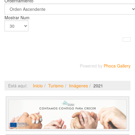
Ordernamiento
Mostrar Num
Powered by
Phoca Gallery
Está aquí:
Inicio
Turismo
Imágenes
2021