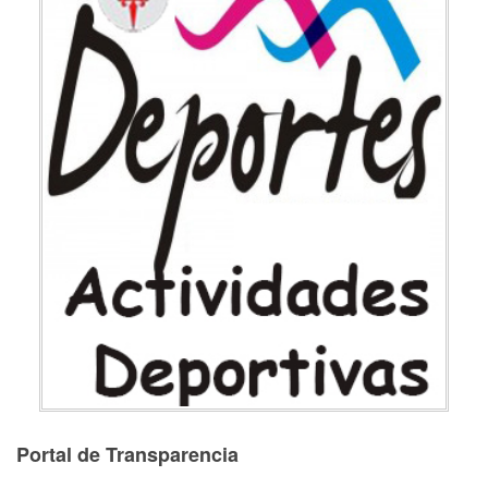
Portal de Transparencia