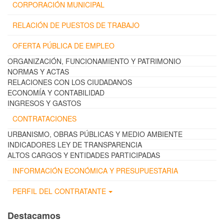
CORPORACIÓN MUNICIPAL
RELACIÓN DE PUESTOS DE TRABAJO
OFERTA PÚBLICA DE EMPLEO
ORGANIZACIÓN, FUNCIONAMIENTO Y PATRIMONIO
NORMAS Y ACTAS
RELACIONES CON LOS CIUDADANOS
ECONOMÍA Y CONTABILIDAD
INGRESOS Y GASTOS
CONTRATACIONES
URBANISMO, OBRAS PÚBLICAS Y MEDIO AMBIENTE
INDICADORES LEY DE TRANSPARENCIA
ALTOS CARGOS Y ENTIDADES PARTICIPADAS
INFORMACIÓN ECONÓMICA Y PRESUPUESTARIA
PERFIL DEL CONTRATANTE
Destacamos