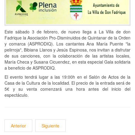
Este sábado 3 de febrero, de nuevo llega a La Villa de don
Fadrique la Asociación Pro-Disminuidos de Quintanar de la Orden
y comarca (ASPRODIQ). Los cantantes Ana María Puente "la
pelirroja", Bibiana Llanos y Jesús Espinosa, nos invitan a disfrutar
de sus canciones, con la colaboración de las artistas locales,
María Checa y Susana Cicuendez, en esta especial Gala solidaria
a beneficio de ASPRODIQ.
El evento tendrá lugar a las 19:00h en el Salón de Actos de la
Casa de la Cultura de la localidad. El precio de la entrada será de
5€ y su venta comenzará una hora antes del inicio del
espectáculo.
Anterior
Siguiente