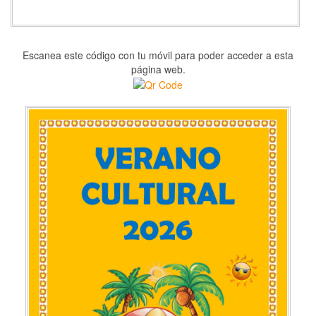
Escanea este código con tu móvil para poder acceder a esta
página web.