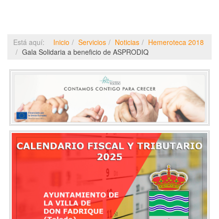
Está aquí:
Inicio
Servicios
Noticias
Hemeroteca 2018
Gala Solidaria a beneficio de ASPRODIQ