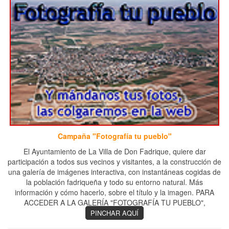
Campaña "Fotografía tu pueblo"
El Ayuntamiento de La Villa de Don Fadrique, quiere dar
participación a todos sus vecinos y visitantes, a la construcción de
una galería de imágenes interactiva, con instantáneas cogidas de
la población fadriqueña y todo su entorno natural. Más
información y cómo hacerlo, sobre el título y la imagen. PARA
ACCEDER A LA GALERÍA "FOTOGRAFÍA TU PUEBLO",
PINCHAR AQUÍ