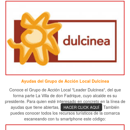
Ayudas del Grupo de Acción Local Dulcinea
Conoce el Grupo de Acción Local "Leader Dulcinea", del que
forma parte La Villa de don Fadrique, cuyo alcalde es su
presidente. Para quien esté interesado en concreto en la línea de
ayudas que tiene abiertas,
También
HACER CLICK AQUÍ
puedes conocer todos los recursos turísticos de la comarca
escaneando con tu smartphone este código: