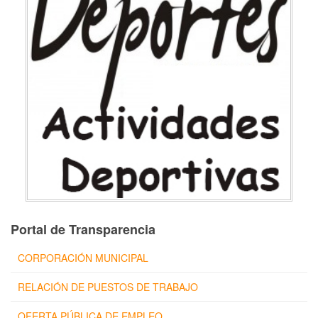
Portal de Transparencia
CORPORACIÓN MUNICIPAL
RELACIÓN DE PUESTOS DE TRABAJO
OFERTA PÚBLICA DE EMPLEO