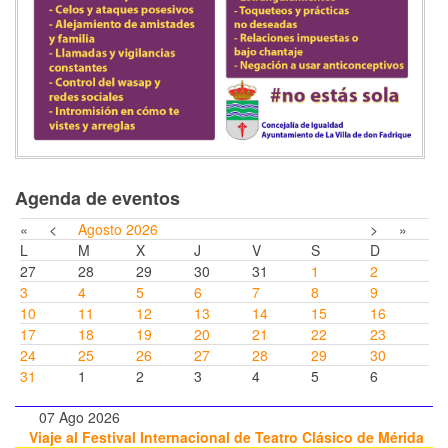
Agenda de eventos
«
<
Agosto
2026
>
»
L
M
X
J
V
S
D
27
28
29
30
31
1
2
3
4
5
6
7
8
9
10
11
12
13
14
15
16
17
18
19
20
21
22
23
24
25
26
27
28
29
30
31
1
2
3
4
5
6
07 Ago 2026
Viaje al Festival Internacional de Teatro Clásico de Mérida