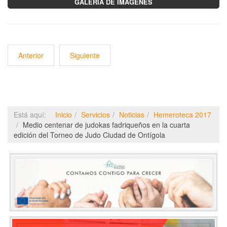
GALERÍA DE IMÁGENES
Anterior
Siguiente
Está aquí:
Inicio
Servicios
Noticias
Hemeroteca 2017
Medio centenar de judokas fadriqueños en la cuarta
edición del Torneo de Judo Ciudad de Ontígola