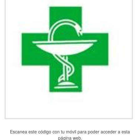
Escanea este código con tu móvil para poder acceder a esta
página web.