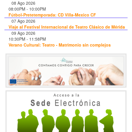
08 Ago 2026
08:00PM
-
10:00PM
Fútbol-Pretetemporada: CD Villa-Mexico CF
07 Ago 2026
Viaje al Festival Internacional de Teatro Clásico de Mérida
09 Ago 2026
10:30PM
-
11:58PM
Verano Cultural: Teatro - Matrimonio sin complejos