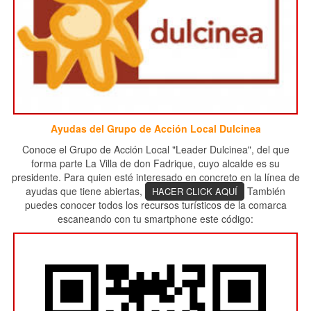
Ayudas del Grupo de Acción Local Dulcinea
Conoce el Grupo de Acción Local "Leader Dulcinea", del que
forma parte La Villa de don Fadrique, cuyo alcalde es su
presidente. Para quien esté interesado en concreto en la línea de
ayudas que tiene abiertas,
También
HACER CLICK AQUÍ
puedes conocer todos los recursos turísticos de la comarca
escaneando con tu smartphone este código: