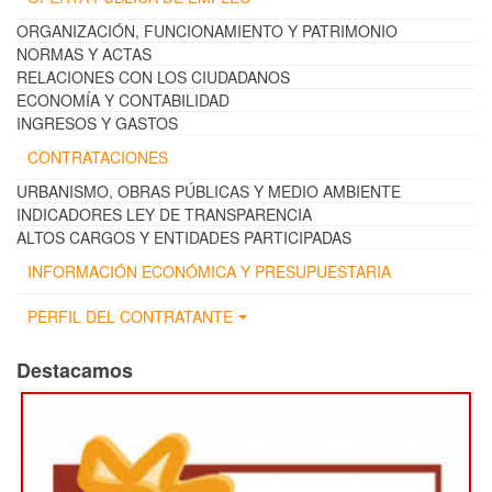
ORGANIZACIÓN, FUNCIONAMIENTO Y PATRIMONIO
NORMAS Y ACTAS
RELACIONES CON LOS CIUDADANOS
ECONOMÍA Y CONTABILIDAD
INGRESOS Y GASTOS
CONTRATACIONES
URBANISMO, OBRAS PÚBLICAS Y MEDIO AMBIENTE
INDICADORES LEY DE TRANSPARENCIA
ALTOS CARGOS Y ENTIDADES PARTICIPADAS
INFORMACIÓN ECONÓMICA Y PRESUPUESTARIA
PERFIL DEL CONTRATANTE
Destacamos