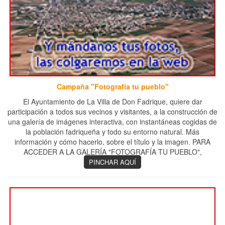
Campaña "Fotografía tu pueblo"
El Ayuntamiento de La Villa de Don Fadrique, quiere dar
participación a todos sus vecinos y visitantes, a la construcción de
una galería de imágenes interactiva, con instantáneas cogidas de
la población fadriqueña y todo su entorno natural. Más
información y cómo hacerlo, sobre el título y la imagen. PARA
ACCEDER A LA GALERÍA "FOTOGRAFÍA TU PUEBLO",
PINCHAR AQUÍ