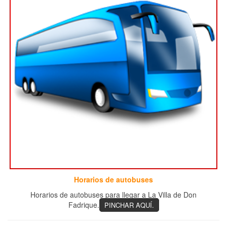
Horarios de autobuses
Horarios de autobuses para llegar a La Villa de Don
Fadrique.
PINCHAR AQUÍ.