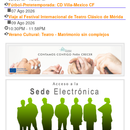
Fútbol-Pretetemporada: CD Villa-Mexico CF
07 Ago 2026
Viaje al Festival Internacional de Teatro Clásico de Mérida
09 Ago 2026
10:30PM
-
11:58PM
Verano Cultural: Teatro - Matrimonio sin complejos