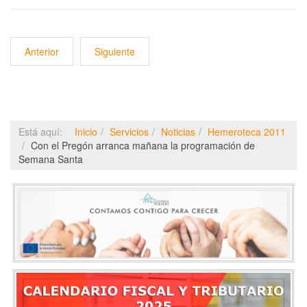
Anterior
Siguiente
Está aquí:
Inicio
Servicios
Noticias
Hemeroteca 2011
Con el Pregón arranca mañana la programación de
Semana Santa