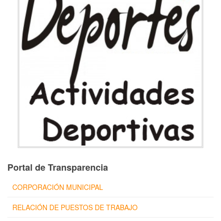
Portal de Transparencia
CORPORACIÓN MUNICIPAL
RELACIÓN DE PUESTOS DE TRABAJO