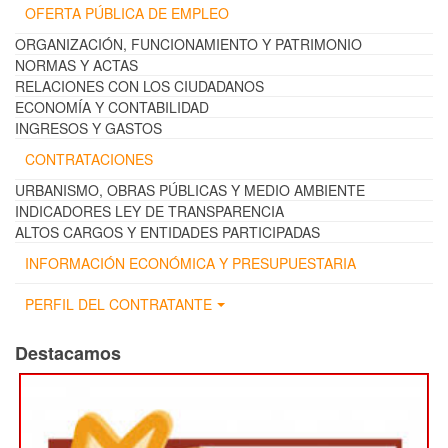
OFERTA PÚBLICA DE EMPLEO
ORGANIZACIÓN, FUNCIONAMIENTO Y PATRIMONIO
NORMAS Y ACTAS
RELACIONES CON LOS CIUDADANOS
ECONOMÍA Y CONTABILIDAD
INGRESOS Y GASTOS
CONTRATACIONES
URBANISMO, OBRAS PÚBLICAS Y MEDIO AMBIENTE
INDICADORES LEY DE TRANSPARENCIA
ALTOS CARGOS Y ENTIDADES PARTICIPADAS
INFORMACIÓN ECONÓMICA Y PRESUPUESTARIA
PERFIL DEL CONTRATANTE
Destacamos