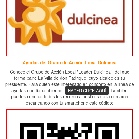
Ayudas del Grupo de Acción Local Dulcinea
Conoce el Grupo de Acción Local "Leader Dulcinea", del que
forma parte La Villa de don Fadrique, cuyo alcalde es su
presidente. Para quien esté interesado en concreto en la línea de
ayudas que tiene abiertas,
También
HACER CLICK AQUÍ
puedes conocer todos los recursos turísticos de la comarca
escaneando con tu smartphone este código: