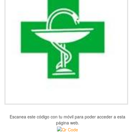
Escanea este código con tu móvil para poder acceder a esta
página web.