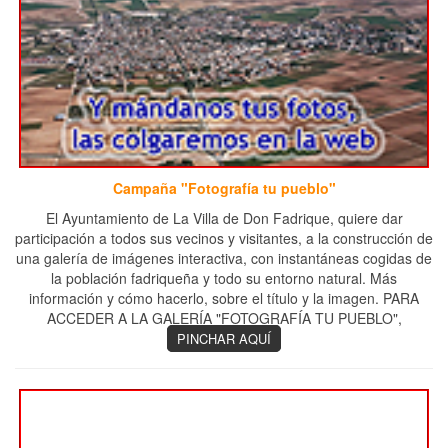
Campaña "Fotografía tu pueblo"
El Ayuntamiento de La Villa de Don Fadrique, quiere dar
participación a todos sus vecinos y visitantes, a la construcción de
una galería de imágenes interactiva, con instantáneas cogidas de
la población fadriqueña y todo su entorno natural. Más
información y cómo hacerlo, sobre el título y la imagen. PARA
ACCEDER A LA GALERÍA "FOTOGRAFÍA TU PUEBLO",
PINCHAR AQUÍ