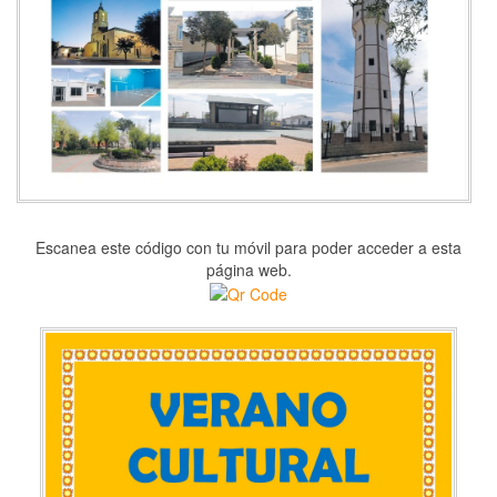
Escanea este código con tu móvil para poder acceder a esta
página web.