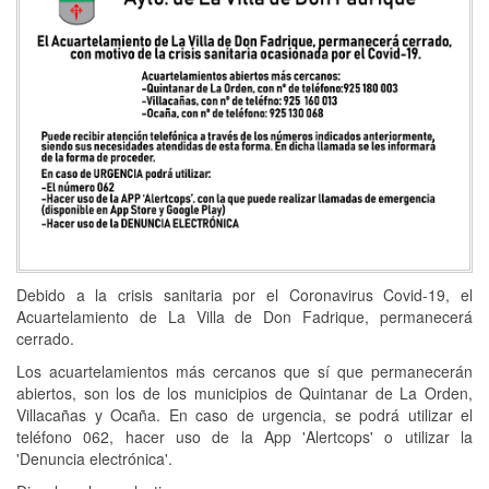
Debido a la crisis sanitaria por el Coronavirus Covid-19, el
Acuartelamiento de La Villa de Don Fadrique, permanecerá
cerrado.
Los acuartelamientos más cercanos que sí que permanecerán
abiertos, son los de los municipios de Quintanar de La Orden,
Villacañas y Ocaña. En caso de urgencia, se podrá utilizar el
teléfono 062, hacer uso de la App 'Alertcops' o utilizar la
'Denuncia electrónica'.