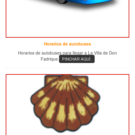
Horarios de autobuses
Horarios de autobuses para llegar a La Villa de Don
Fadrique.
PINCHAR AQUÍ.