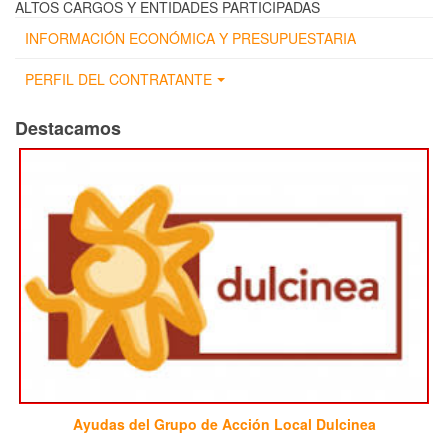
ALTOS CARGOS Y ENTIDADES PARTICIPADAS
INFORMACIÓN ECONÓMICA Y PRESUPUESTARIA
PERFIL DEL CONTRATANTE
Destacamos
Ayudas del Grupo de Acción Local Dulcinea