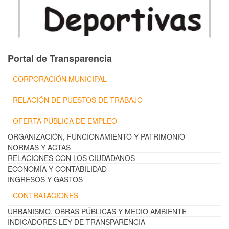
Portal de Transparencia
CORPORACIÓN MUNICIPAL
RELACIÓN DE PUESTOS DE TRABAJO
OFERTA PÚBLICA DE EMPLEO
ORGANIZACIÓN, FUNCIONAMIENTO Y PATRIMONIO
NORMAS Y ACTAS
RELACIONES CON LOS CIUDADANOS
ECONOMÍA Y CONTABILIDAD
INGRESOS Y GASTOS
CONTRATACIONES
URBANISMO, OBRAS PÚBLICAS Y MEDIO AMBIENTE
INDICADORES LEY DE TRANSPARENCIA