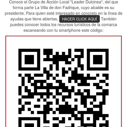
Conoce el Grupo de Acción Local "Leader Dulcinea", del que
forma parte La Villa de don Fadrique, cuyo alcalde es su
presidente. Para quien esté interesado en concreto en la línea de
ayudas que tiene abiertas,
También
HACER CLICK AQUÍ
puedes conocer todos los recursos turísticos de la comarca
escaneando con tu smartphone este código: