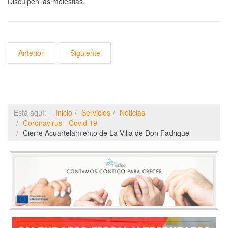
Disculpen las molestias.
Anterior
Siguiente
Está aquí:
Inicio
Servicios
Noticias
Coronavirus - Covid 19
Cierre Acuartelamiento de La Villa de Don Fadrique