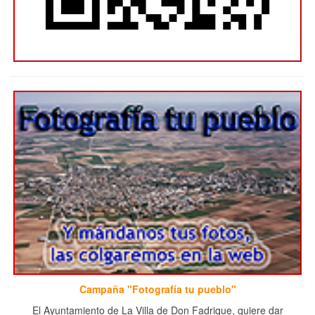
Campaña "Fotografía tu pueblo"
El Ayuntamiento de La Villa de Don Fadrique, quiere dar