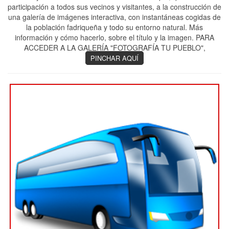
participación a todos sus vecinos y visitantes, a la construcción de
una galería de imágenes interactiva, con instantáneas cogidas de
la población fadriqueña y todo su entorno natural. Más
información y cómo hacerlo, sobre el título y la imagen. PARA
ACCEDER A LA GALERÍA "FOTOGRAFÍA TU PUEBLO",
PINCHAR AQUÍ