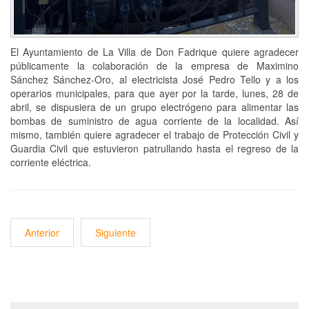
El Ayuntamiento de La Villa de Don Fadrique quiere agradecer
públicamente la colaboración de la empresa de Maximino
Sánchez Sánchez-Oro, al electricista José Pedro Tello y a los
operarios municipales, para que ayer por la tarde, lunes, 28 de
abril, se dispusiera de un grupo electrógeno para alimentar las
bombas de suministro de agua corriente de la localidad. Así
mismo, también quiere agradecer el trabajo de Protección Civil y
Guardia Civil que estuvieron patrullando hasta el regreso de la
corriente eléctrica.
Anterior
Siguiente