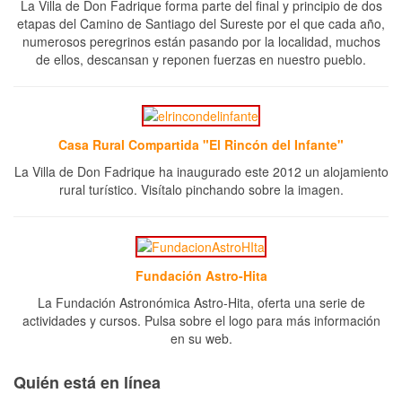
La Villa de Don Fadrique forma parte del final y principio de dos
etapas del Camino de Santiago del Sureste por el que cada año,
numerosos peregrinos están pasando por la localidad, muchos
de ellos, descansan y reponen fuerzas en nuestro pueblo.
Casa Rural Compartida "El Rincón del Infante"
La Villa de Don Fadrique ha inaugurado este 2012 un alojamiento
rural turístico. Visítalo pinchando sobre la imagen.
Fundación Astro-Hita
La Fundación Astronómica Astro-Hita, oferta una serie de
actividades y cursos. Pulsa sobre el logo para más información
en su web.
Quién está en línea