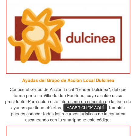
Ayudas del Grupo de Acción Local Dulcinea
Conoce el Grupo de Acción Local "Leader Dulcinea", del que
forma parte La Villa de don Fadrique, cuyo alcalde es su
presidente. Para quien esté interesado en concreto en la línea de
ayudas que tiene abiertas,
También
HACER CLICK AQUÍ
puedes conocer todos los recursos turísticos de la comarca
escaneando con tu smartphone este código: