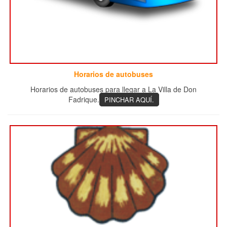
Horarios de autobuses
Horarios de autobuses para llegar a La Villa de Don
Fadrique.
PINCHAR AQUÍ.