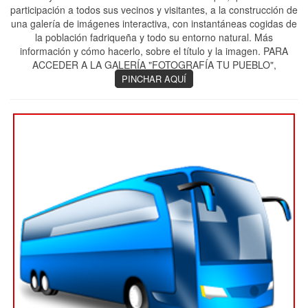
participación a todos sus vecinos y visitantes, a la construcción de
una galería de imágenes interactiva, con instantáneas cogidas de
la población fadriqueña y todo su entorno natural. Más
información y cómo hacerlo, sobre el título y la imagen. PARA
ACCEDER A LA GALERÍA "FOTOGRAFÍA TU PUEBLO",
PINCHAR AQUÍ