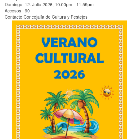
Domingo, 12. Julio 2026, 10:00pm - 11:59pm
Accesos
: 90
Contacto
Concejalía de Cultura y Festejos