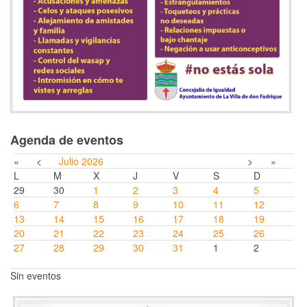
Agenda de eventos
«
<
Julio
2026
>
»
L
M
X
J
V
S
D
29
30
1
2
3
4
5
6
7
8
9
10
11
12
13
14
15
16
17
18
19
20
21
22
23
24
25
26
27
28
29
30
31
1
2
Sin eventos