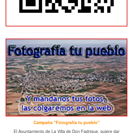
Campaña "Fotografía tu pueblo"
El Ayuntamiento de La Villa de Don Fadrique, quiere dar