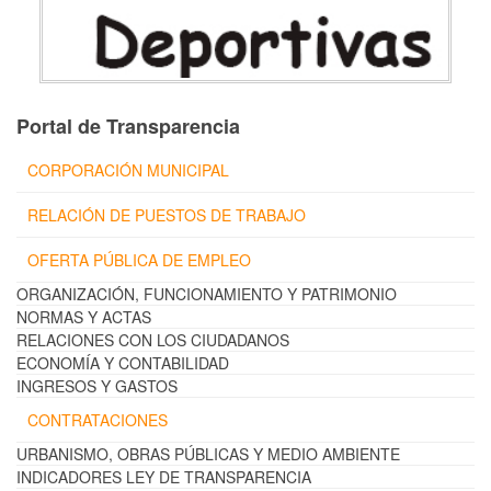
Portal de Transparencia
CORPORACIÓN MUNICIPAL
RELACIÓN DE PUESTOS DE TRABAJO
OFERTA PÚBLICA DE EMPLEO
ORGANIZACIÓN, FUNCIONAMIENTO Y PATRIMONIO
NORMAS Y ACTAS
RELACIONES CON LOS CIUDADANOS
ECONOMÍA Y CONTABILIDAD
INGRESOS Y GASTOS
CONTRATACIONES
URBANISMO, OBRAS PÚBLICAS Y MEDIO AMBIENTE
INDICADORES LEY DE TRANSPARENCIA