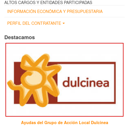
ALTOS CARGOS Y ENTIDADES PARTICIPADAS
INFORMACIÓN ECONÓMICA Y PRESUPUESTARIA
PERFIL DEL CONTRATANTE
Destacamos
Ayudas del Grupo de Acción Local Dulcinea