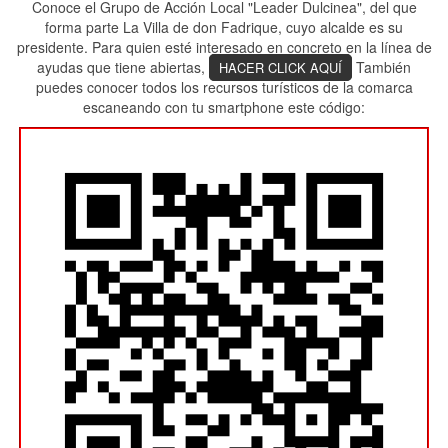
Conoce el Grupo de Acción Local "Leader Dulcinea", del que
forma parte La Villa de don Fadrique, cuyo alcalde es su
presidente. Para quien esté interesado en concreto en la línea de
ayudas que tiene abiertas,
También
HACER CLICK AQUÍ
puedes conocer todos los recursos turísticos de la comarca
escaneando con tu smartphone este código: