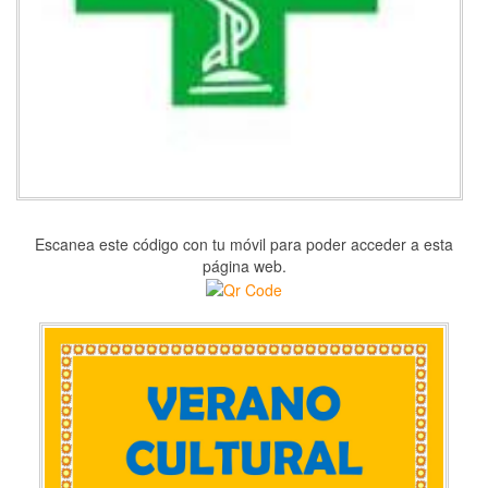
Escanea este código con tu móvil para poder acceder a esta
página web.