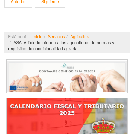
Anterior
Siguiente
Está aquí:
Inicio
Servicios
Agricultura
ASAJA Toledo informa a los agricultores de normas y
requisitos de condicionalidad agraria