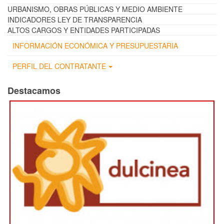
URBANISMO, OBRAS PÚBLICAS Y MEDIO AMBIENTE
INDICADORES LEY DE TRANSPARENCIA
ALTOS CARGOS Y ENTIDADES PARTICIPADAS
INFORMACIÓN ECONÓMICA Y PRESUPUESTARIA
PERFIL DEL CONTRATANTE
Destacamos