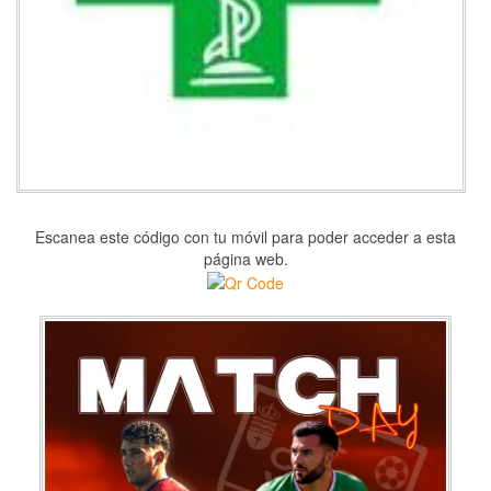
Escanea este código con tu móvil para poder acceder a esta
página web.