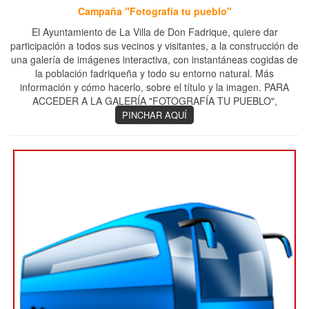
Campaña "Fotografía tu pueblo"
El Ayuntamiento de La Villa de Don Fadrique, quiere dar
participación a todos sus vecinos y visitantes, a la construcción de
una galería de imágenes interactiva, con instantáneas cogidas de
la población fadriqueña y todo su entorno natural. Más
información y cómo hacerlo, sobre el título y la imagen. PARA
ACCEDER A LA GALERÍA "FOTOGRAFÍA TU PUEBLO",
PINCHAR AQUÍ