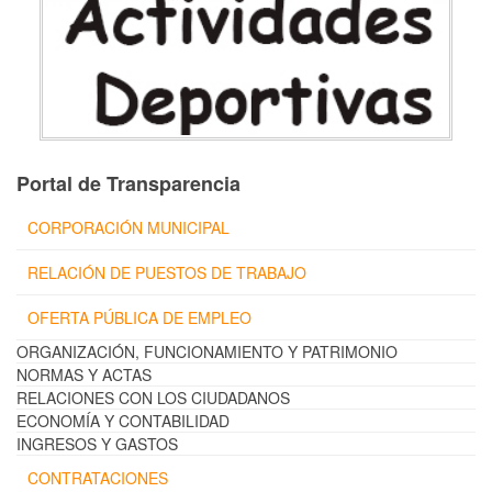
Portal de Transparencia
CORPORACIÓN MUNICIPAL
RELACIÓN DE PUESTOS DE TRABAJO
OFERTA PÚBLICA DE EMPLEO
ORGANIZACIÓN, FUNCIONAMIENTO Y PATRIMONIO
NORMAS Y ACTAS
RELACIONES CON LOS CIUDADANOS
ECONOMÍA Y CONTABILIDAD
INGRESOS Y GASTOS
CONTRATACIONES