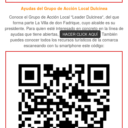
Ayudas del Grupo de Acción Local Dulcinea
Conoce el Grupo de Acción Local "Leader Dulcinea", del que
forma parte La Villa de don Fadrique, cuyo alcalde es su
presidente. Para quien esté interesado en concreto en la línea de
ayudas que tiene abiertas,
También
HACER CLICK AQUÍ
puedes conocer todos los recursos turísticos de la comarca
escaneando con tu smartphone este código: