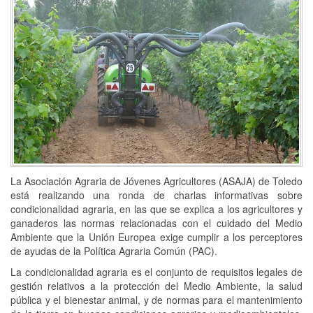
La Asociación Agraria de Jóvenes Agricultores (ASAJA) de Toledo
está realizando una ronda de charlas informativas sobre
condicionalidad agraria, en las que se explica a los agricultores y
ganaderos las normas relacionadas con el cuidado del Medio
Ambiente que la Unión Europea exige cumplir a los perceptores
de ayudas de la Política Agraria Común (PAC).
La condicionalidad agraria es el conjunto de requisitos legales de
gestión relativos a la protección del Medio Ambiente, la salud
pública y el bienestar animal, y de normas para el mantenimiento