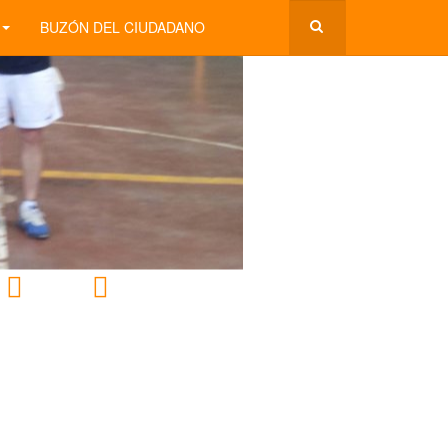
BUZÓN DEL CIUDADANO