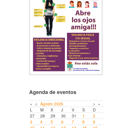
Agenda de eventos
«
<
Agosto
2026
>
»
L
M
X
J
V
S
D
27
28
29
30
31
1
2
3
4
5
6
7
8
9
10
11
12
13
14
15
16