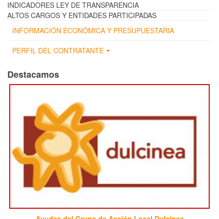
INDICADORES LEY DE TRANSPARENCIA
ALTOS CARGOS Y ENTIDADES PARTICIPADAS
INFORMACIÓN ECONÓMICA Y PRESUPUESTARIA
PERFIL DEL CONTRATANTE
Destacamos
Ayudas del Grupo de Acción Local Dulcinea