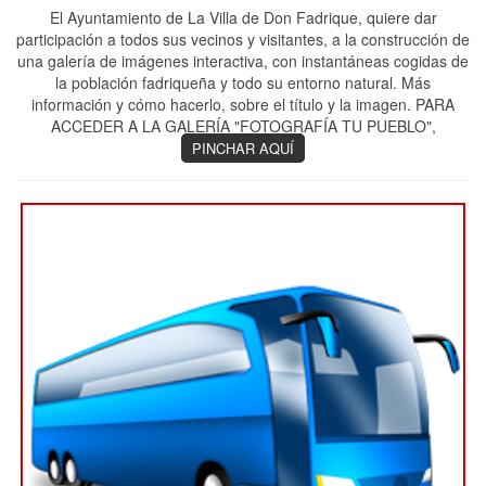
El Ayuntamiento de La Villa de Don Fadrique, quiere dar
participación a todos sus vecinos y visitantes, a la construcción de
una galería de imágenes interactiva, con instantáneas cogidas de
la población fadriqueña y todo su entorno natural. Más
información y cómo hacerlo, sobre el título y la imagen. PARA
ACCEDER A LA GALERÍA "FOTOGRAFÍA TU PUEBLO",
PINCHAR AQUÍ