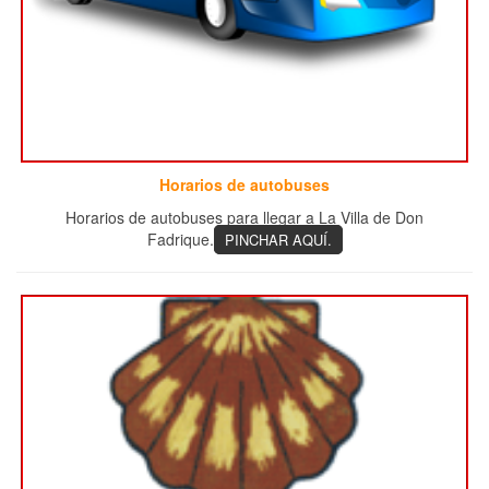
Horarios de autobuses
Horarios de autobuses para llegar a La Villa de Don
Fadrique.
PINCHAR AQUÍ.