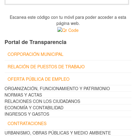
Escanea este código con tu móvil para poder acceder a esta
página web.
Portal de Transparencia
CORPORACIÓN MUNICIPAL
RELACIÓN DE PUESTOS DE TRABAJO
OFERTA PÚBLICA DE EMPLEO
ORGANIZACIÓN, FUNCIONAMIENTO Y PATRIMONIO
NORMAS Y ACTAS
RELACIONES CON LOS CIUDADANOS
ECONOMÍA Y CONTABILIDAD
INGRESOS Y GASTOS
CONTRATACIONES
URBANISMO, OBRAS PÚBLICAS Y MEDIO AMBIENTE