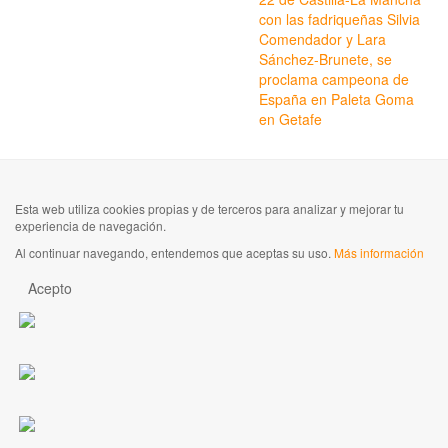
con las fadriqueñas Silvia
Comendador y Lara
Sánchez-Brunete, se
proclama campeona de
España en Paleta Goma
en Getafe
Esta web utiliza cookies propias y de terceros para analizar y mejorar tu
experiencia de navegación.
Al continuar navegando, entendemos que aceptas su uso.
Más información
Acepto