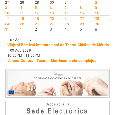
27
28
29
30
31
1
2
3
4
5
6
7
8
9
10
11
12
13
14
15
16
17
18
19
20
21
22
23
24
25
26
27
28
29
30
31
1
2
3
4
5
6
07 Ago 2026
Viaje al Festival Internacional de Teatro Clásico de Mérida
09 Ago 2026
10:30PM
-
11:58PM
Verano Cultural: Teatro - Matrimonio sin complejos