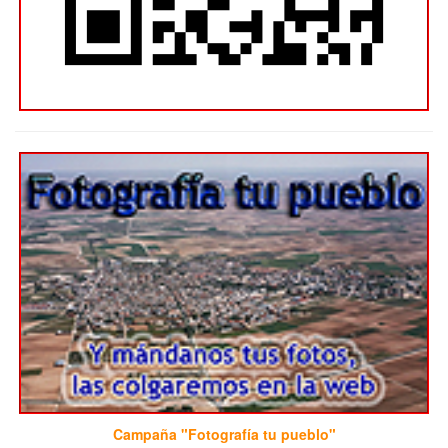
Campaña "Fotografía tu pueblo"