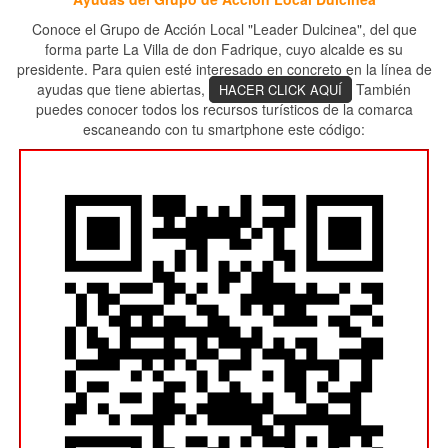
Conoce el Grupo de Acción Local "Leader Dulcinea", del que
forma parte La Villa de don Fadrique, cuyo alcalde es su
presidente. Para quien esté interesado en concreto en la línea de
ayudas que tiene abiertas,
También
HACER CLICK AQUÍ
puedes conocer todos los recursos turísticos de la comarca
escaneando con tu smartphone este código: