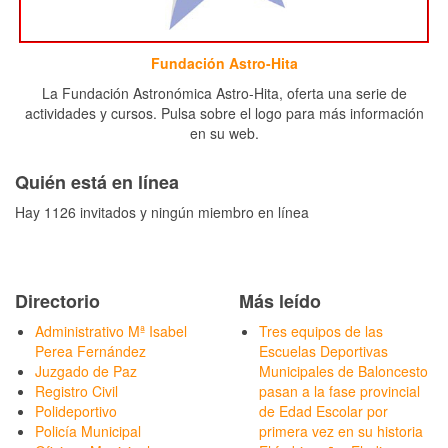
Fundación Astro-Hita
La Fundación Astronómica Astro-Hita, oferta una serie de
actividades y cursos. Pulsa sobre el logo para más información
en su web.
Quién está en línea
Hay 1126 invitados y ningún miembro en línea
Directorio
Más leído
Administrativo Mª Isabel
Tres equipos de las
Perea Fernández
Escuelas Deportivas
Juzgado de Paz
Municipales de Baloncesto
Registro Civil
pasan a la fase provincial
Polideportivo
de Edad Escolar por
Policía Municipal
primera vez en su historia