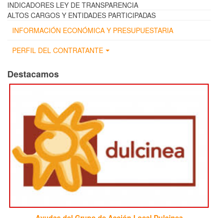
INDICADORES LEY DE TRANSPARENCIA
ALTOS CARGOS Y ENTIDADES PARTICIPADAS
INFORMACIÓN ECONÓMICA Y PRESUPUESTARIA
PERFIL DEL CONTRATANTE
Destacamos
Ayudas del Grupo de Acción Local Dulcinea