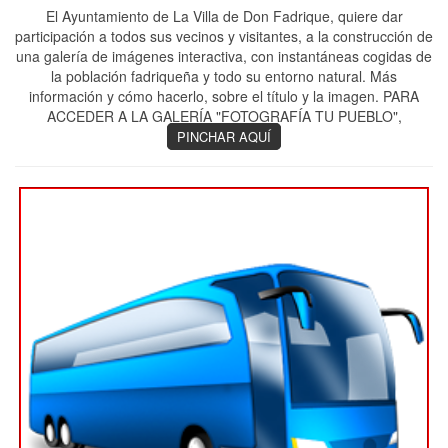
El Ayuntamiento de La Villa de Don Fadrique, quiere dar
participación a todos sus vecinos y visitantes, a la construcción de
una galería de imágenes interactiva, con instantáneas cogidas de
la población fadriqueña y todo su entorno natural. Más
información y cómo hacerlo, sobre el título y la imagen. PARA
ACCEDER A LA GALERÍA "FOTOGRAFÍA TU PUEBLO",
PINCHAR AQUÍ