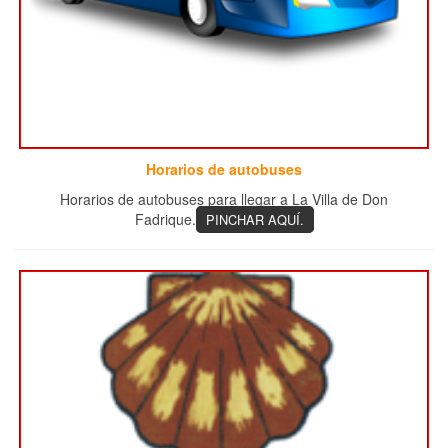
Horarios de autobuses
Horarios de autobuses para llegar a La Villa de Don
Fadrique.
PINCHAR AQUÍ.