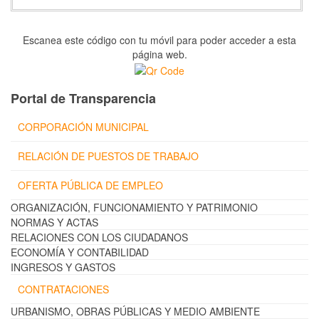
Escanea este código con tu móvil para poder acceder a esta
página web.
Portal de Transparencia
CORPORACIÓN MUNICIPAL
RELACIÓN DE PUESTOS DE TRABAJO
OFERTA PÚBLICA DE EMPLEO
ORGANIZACIÓN, FUNCIONAMIENTO Y PATRIMONIO
NORMAS Y ACTAS
RELACIONES CON LOS CIUDADANOS
ECONOMÍA Y CONTABILIDAD
INGRESOS Y GASTOS
CONTRATACIONES
URBANISMO, OBRAS PÚBLICAS Y MEDIO AMBIENTE