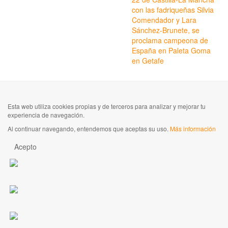
con las fadriqueñas Silvia
Comendador y Lara
Sánchez-Brunete, se
proclama campeona de
España en Paleta Goma
en Getafe
Esta web utiliza cookies propias y de terceros para analizar y mejorar tu
experiencia de navegación.
Al continuar navegando, entendemos que aceptas su uso.
Más información
Acepto