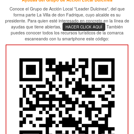
Conoce el Grupo de Acción Local "Leader Dulcinea", del que
forma parte La Villa de don Fadrique, cuyo alcalde es su
presidente. Para quien esté interesado en concreto en la línea de
ayudas que tiene abiertas,
También
HACER CLICK AQUÍ
puedes conocer todos los recursos turísticos de la comarca
escaneando con tu smartphone este código: