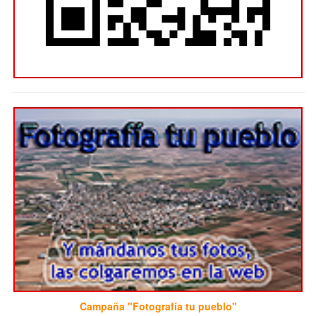
Campaña "Fotografía tu pueblo"