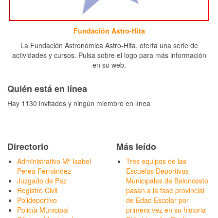
Fundación Astro-Hita
La Fundación Astronómica Astro-Hita, oferta una serie de
actividades y cursos. Pulsa sobre el logo para más información
en su web.
Quién está en línea
Hay 1130 invitados y ningún miembro en línea
Directorio
Más leído
Administrativo Mª Isabel
Tres equipos de las
Perea Fernández
Escuelas Deportivas
Juzgado de Paz
Municipales de Baloncesto
Registro Civil
pasan a la fase provincial
Polideportivo
de Edad Escolar por
Policía Municipal
primera vez en su historia