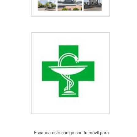
Escanea este código con tu móvil para