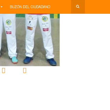
BUZÓN DEL CIUDADANO