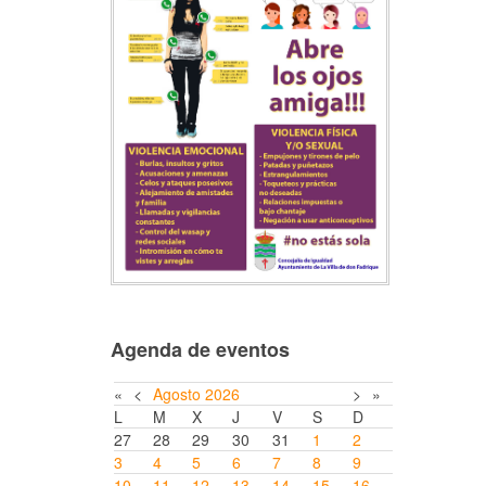
Agenda de eventos
«
<
Agosto
2026
>
»
L
M
X
J
V
S
D
27
28
29
30
31
1
2
3
4
5
6
7
8
9
10
11
12
13
14
15
16