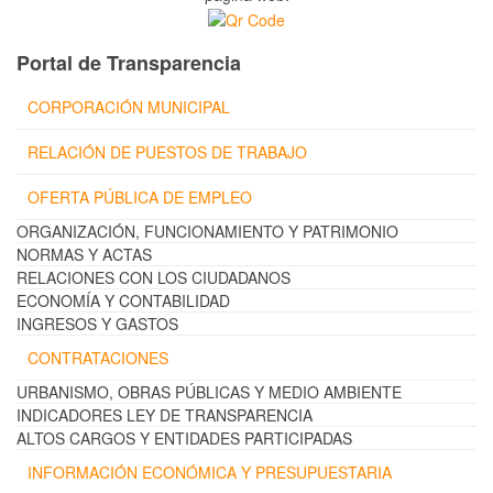
Portal de Transparencia
CORPORACIÓN MUNICIPAL
RELACIÓN DE PUESTOS DE TRABAJO
OFERTA PÚBLICA DE EMPLEO
ORGANIZACIÓN, FUNCIONAMIENTO Y PATRIMONIO
NORMAS Y ACTAS
RELACIONES CON LOS CIUDADANOS
ECONOMÍA Y CONTABILIDAD
INGRESOS Y GASTOS
CONTRATACIONES
URBANISMO, OBRAS PÚBLICAS Y MEDIO AMBIENTE
INDICADORES LEY DE TRANSPARENCIA
ALTOS CARGOS Y ENTIDADES PARTICIPADAS
INFORMACIÓN ECONÓMICA Y PRESUPUESTARIA