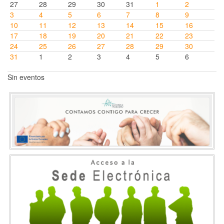
27
28
29
30
31
1
2
3
4
5
6
7
8
9
10
11
12
13
14
15
16
17
18
19
20
21
22
23
24
25
26
27
28
29
30
31
1
2
3
4
5
6
Sin eventos