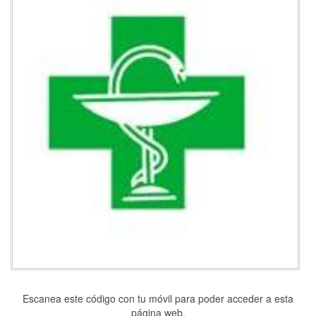
Escanea este código con tu móvil para poder acceder a esta
página web.