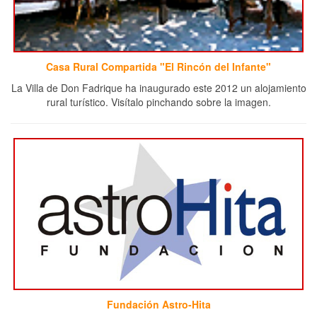
Casa Rural Compartida "El Rincón del Infante"
La Villa de Don Fadrique ha inaugurado este 2012 un alojamiento
rural turístico. Visítalo pinchando sobre la imagen.
Fundación Astro-Hita