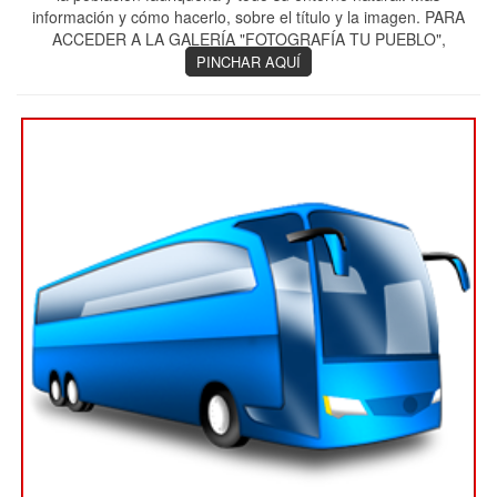
información y cómo hacerlo, sobre el título y la imagen. PARA
ACCEDER A LA GALERÍA "FOTOGRAFÍA TU PUEBLO",
PINCHAR AQUÍ