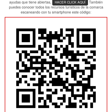
ayudas que tiene abiertas,
También
HACER CLICK AQUÍ
puedes conocer todos los recursos turísticos de la comarca
escaneando con tu smartphone este código: