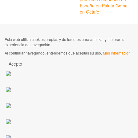
España en Paleta Goma
en Getafe
Esta web utiliza cookies propias y de terceros para analizar y mejorar tu
experiencia de navegación.
Al continuar navegando, entendemos que aceptas su uso.
Más información
Acepto