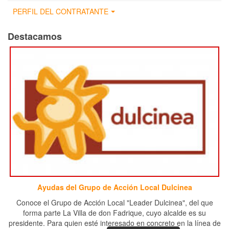
PERFIL DEL CONTRATANTE
Destacamos
Ayudas del Grupo de Acción Local Dulcinea
Conoce el Grupo de Acción Local "Leader Dulcinea", del que
forma parte La Villa de don Fadrique, cuyo alcalde es su
presidente. Para quien esté interesado en concreto en la línea de