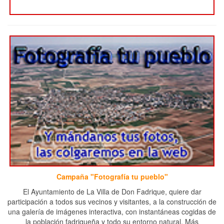
Campaña "Fotografía tu pueblo"
El Ayuntamiento de La Villa de Don Fadrique, quiere dar
participación a todos sus vecinos y visitantes, a la construcción de
una galería de imágenes interactiva, con instantáneas cogidas de
la población fadriqueña y todo su entorno natural. Más