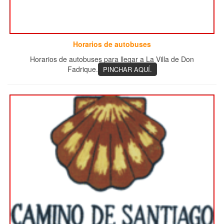
Horarios de autobuses
Horarios de autobuses para llegar a La Villa de Don
Fadrique.
PINCHAR AQUÍ.