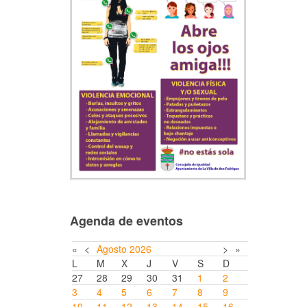
Agenda de eventos
«
<
Agosto
2026
>
»
L
M
X
J
V
S
D
27
28
29
30
31
1
2
3
4
5
6
7
8
9
10
11
12
13
14
15
16