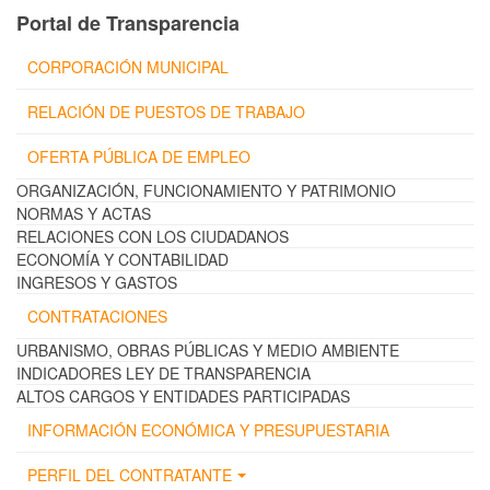
Portal de Transparencia
CORPORACIÓN MUNICIPAL
RELACIÓN DE PUESTOS DE TRABAJO
OFERTA PÚBLICA DE EMPLEO
ORGANIZACIÓN, FUNCIONAMIENTO Y PATRIMONIO
NORMAS Y ACTAS
RELACIONES CON LOS CIUDADANOS
ECONOMÍA Y CONTABILIDAD
INGRESOS Y GASTOS
CONTRATACIONES
URBANISMO, OBRAS PÚBLICAS Y MEDIO AMBIENTE
INDICADORES LEY DE TRANSPARENCIA
ALTOS CARGOS Y ENTIDADES PARTICIPADAS
INFORMACIÓN ECONÓMICA Y PRESUPUESTARIA
PERFIL DEL CONTRATANTE