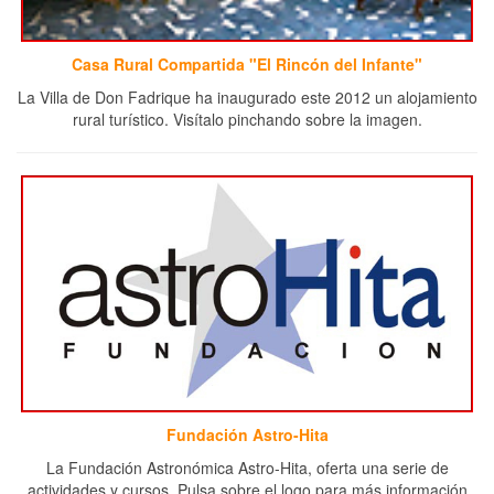
Casa Rural Compartida "El Rincón del Infante"
La Villa de Don Fadrique ha inaugurado este 2012 un alojamiento
rural turístico. Visítalo pinchando sobre la imagen.
Fundación Astro-Hita
La Fundación Astronómica Astro-Hita, oferta una serie de
actividades y cursos. Pulsa sobre el logo para más información