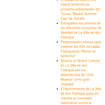
infantil femenino se
proclama subcampeón del
Torneo "Basket Summer
Cup" de Gandía
Entregados los premios de
los diferentes concursos de
Navidad de La Villa de don
Fadrique
Programación intensa para
celebrar las XVII Jornadas
Fadriqueñas "Reinar en
femenino"
Arranca el Verano Cultural
en La Villa de don
Fadrique con los
espectáculos de "Julio
Musical" como gran
novedad
El Ayuntamiento de La Villa
de don Fadrique pone en
marcha un innovador
tratamiento contra la