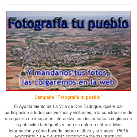
Campaña "Fotografía tu pueblo"
El Ayuntamiento de La Villa de Don Fadrique, quiere dar
participación a todos sus vecinos y visitantes, a la construcción de
una galería de imágenes interactiva, con instantáneas cogidas de
la población fadriqueña y todo su entorno natural. Más
información y cómo hacerlo, sobre el título y la imagen. PARA
ACCEDER A LA GALERÍA "FOTOGRAFÍA TU PUEBLO",