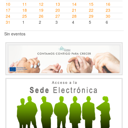
10
11
12
13
14
15
16
17
18
19
20
21
22
23
24
25
26
27
28
29
30
31
1
2
3
4
5
6
Sin eventos