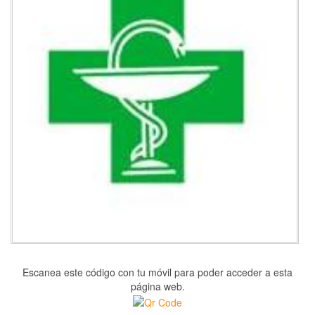
Escanea este código con tu móvil para poder acceder a esta
página web.