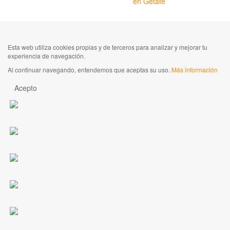
en Getafe
Esta web utiliza cookies propias y de terceros para analizar y mejorar tu
experiencia de navegación.
Al continuar navegando, entendemos que aceptas su uso.
Más información
Acepto