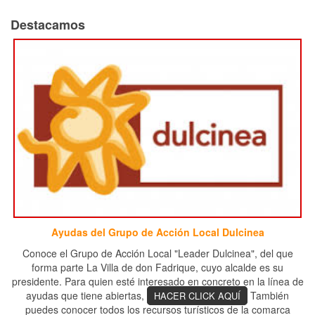
Destacamos
Ayudas del Grupo de Acción Local Dulcinea
Conoce el Grupo de Acción Local "Leader Dulcinea", del que
forma parte La Villa de don Fadrique, cuyo alcalde es su
presidente. Para quien esté interesado en concreto en la línea de
ayudas que tiene abiertas,
También
HACER CLICK AQUÍ
puedes conocer todos los recursos turísticos de la comarca