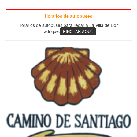
Horarios de autobuses
Horarios de autobuses para llegar a La Villa de Don
Fadrique.
PINCHAR AQUÍ.