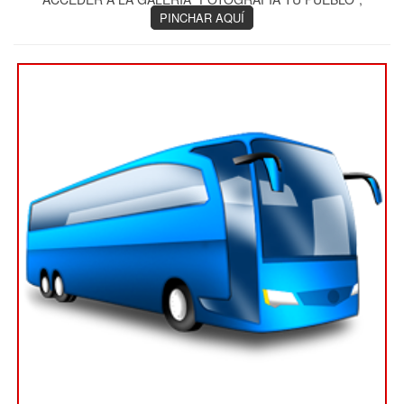
PINCHAR AQUÍ