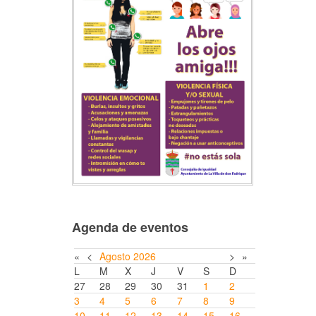
Agenda de eventos
«
<
Agosto
2026
>
»
L
M
X
J
V
S
D
27
28
29
30
31
1
2
3
4
5
6
7
8
9
10
11
12
13
14
15
16