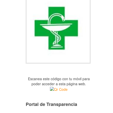
Escanea este código con tu móvil para
poder acceder a esta página web.
Portal de Transparencia