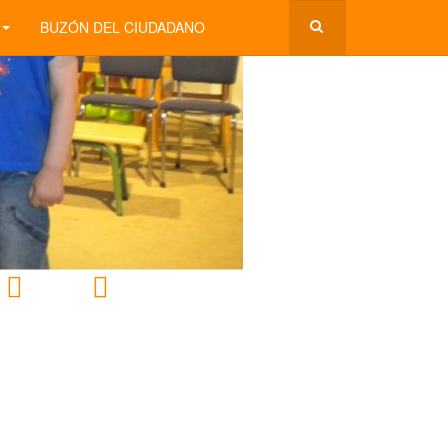
BUZÓN DEL CIUDADANO