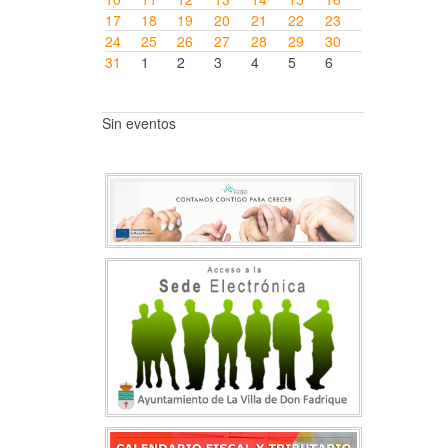
17
18
19
20
21
22
23
24
25
26
27
28
29
30
31
1
2
3
4
5
6
Sin eventos