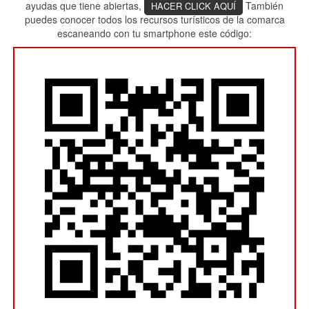
ayudas que tiene abiertas,
También
HACER CLICK AQUÍ
puedes conocer todos los recursos turísticos de la comarca
escaneando con tu smartphone este código: