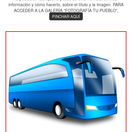
información y cómo hacerlo, sobre el título y la imagen. PARA
ACCEDER A LA GALERÍA "FOTOGRAFÍA TU PUEBLO",
PINCHAR AQUÍ