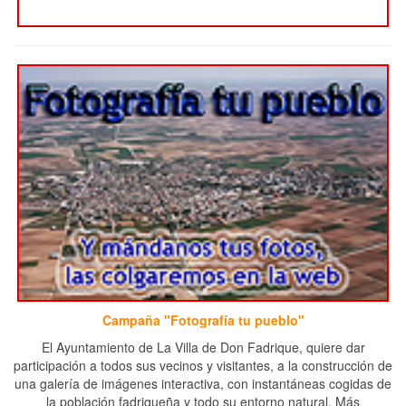
Campaña "Fotografía tu pueblo"
El Ayuntamiento de La Villa de Don Fadrique, quiere dar
participación a todos sus vecinos y visitantes, a la construcción de
una galería de imágenes interactiva, con instantáneas cogidas de
la población fadriqueña y todo su entorno natural. Más