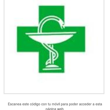
Escanea este código con tu móvil para poder acceder a esta
página web.