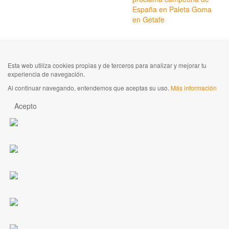
España en Paleta Goma
en Getafe
Esta web utiliza cookies propias y de terceros para analizar y mejorar tu
experiencia de navegación.
Al continuar navegando, entendemos que aceptas su uso.
Más información
Acepto