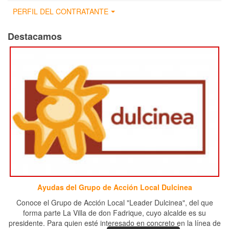
PERFIL DEL CONTRATANTE
Destacamos
Ayudas del Grupo de Acción Local Dulcinea
Conoce el Grupo de Acción Local "Leader Dulcinea", del que
forma parte La Villa de don Fadrique, cuyo alcalde es su
presidente. Para quien esté interesado en concreto en la línea de