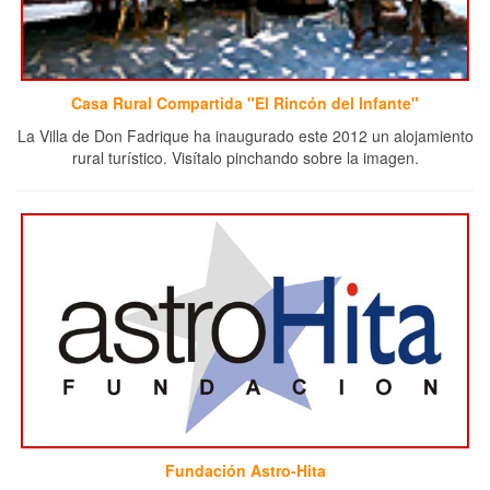
Casa Rural Compartida "El Rincón del Infante"
La Villa de Don Fadrique ha inaugurado este 2012 un alojamiento
rural turístico. Visítalo pinchando sobre la imagen.
Fundación Astro-Hita