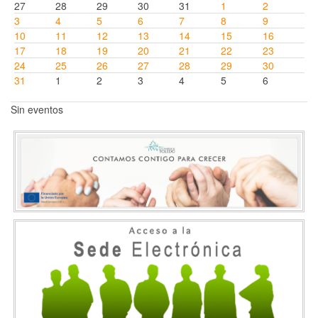
27
28
29
30
31
1
2
3
4
5
6
7
8
9
10
11
12
13
14
15
16
17
18
19
20
21
22
23
24
25
26
27
28
29
30
31
1
2
3
4
5
6
Sin eventos