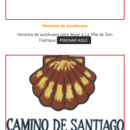
Horarios de autobuses
Horarios de autobuses para llegar a La Villa de Don
Fadrique.
PINCHAR AQUÍ.