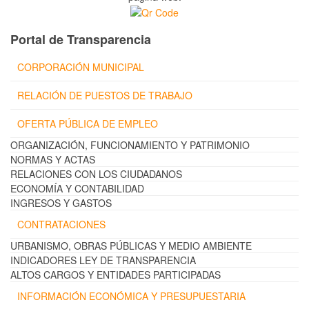
Portal de Transparencia
CORPORACIÓN MUNICIPAL
RELACIÓN DE PUESTOS DE TRABAJO
OFERTA PÚBLICA DE EMPLEO
ORGANIZACIÓN, FUNCIONAMIENTO Y PATRIMONIO
NORMAS Y ACTAS
RELACIONES CON LOS CIUDADANOS
ECONOMÍA Y CONTABILIDAD
INGRESOS Y GASTOS
CONTRATACIONES
URBANISMO, OBRAS PÚBLICAS Y MEDIO AMBIENTE
INDICADORES LEY DE TRANSPARENCIA
ALTOS CARGOS Y ENTIDADES PARTICIPADAS
INFORMACIÓN ECONÓMICA Y PRESUPUESTARIA