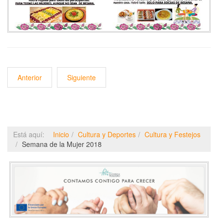
Anterior
Siguiente
Está aquí:
Inicio
Cultura y Deportes
Cultura y Festejos
Semana de la Mujer 2018