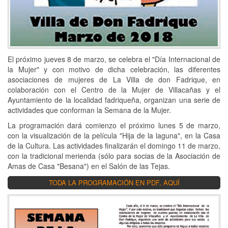
El próximo jueves 8 de marzo, se celebra el "Día Internacional de
la Mujer" y con motivo de dicha celebración, las diferentes
asociaciones de mujeres de La Villa de don Fadrique, en
colaboración con el Centro de la Mujer de Villacañas y el
Ayuntamiento de la localidad fadriqueña, organizan una serie de
actividades que conforman la Semana de la Mujer.
La programación dará comienzo el próximo lunes 5 de marzo,
con la visualización de la película "Hija de la laguna", en la Casa
de la Cultura. Las actividades finalizarán el domingo 11 de marzo,
con la tradicional merienda (sólo para socias de la Asociación de
Amas de Casa "Besana") en el Salón de las Tejas.
TODA LA PROGRAMACIÓN EN PDF, AQUÍ