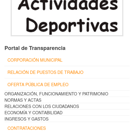
Portal de Transparencia
CORPORACIÓN MUNICIPAL
RELACIÓN DE PUESTOS DE TRABAJO
OFERTA PÚBLICA DE EMPLEO
ORGANIZACIÓN, FUNCIONAMIENTO Y PATRIMONIO
NORMAS Y ACTAS
RELACIONES CON LOS CIUDADANOS
ECONOMÍA Y CONTABILIDAD
INGRESOS Y GASTOS
CONTRATACIONES