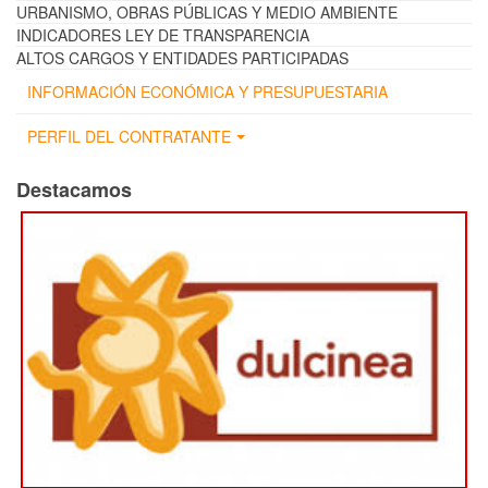
URBANISMO, OBRAS PÚBLICAS Y MEDIO AMBIENTE
INDICADORES LEY DE TRANSPARENCIA
ALTOS CARGOS Y ENTIDADES PARTICIPADAS
INFORMACIÓN ECONÓMICA Y PRESUPUESTARIA
PERFIL DEL CONTRATANTE
Destacamos