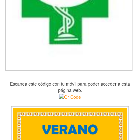
Escanea este código con tu móvil para poder acceder a esta
página web.