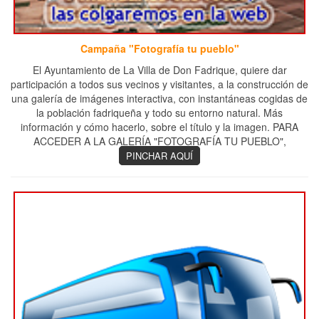
Campaña "Fotografía tu pueblo"
El Ayuntamiento de La Villa de Don Fadrique, quiere dar
participación a todos sus vecinos y visitantes, a la construcción de
una galería de imágenes interactiva, con instantáneas cogidas de
la población fadriqueña y todo su entorno natural. Más
información y cómo hacerlo, sobre el título y la imagen. PARA
ACCEDER A LA GALERÍA "FOTOGRAFÍA TU PUEBLO",
PINCHAR AQUÍ