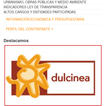
URBANISMO, OBRAS PÚBLICAS Y MEDIO AMBIENTE
INDICADORES LEY DE TRANSPARENCIA
ALTOS CARGOS Y ENTIDADES PARTICIPADAS
INFORMACIÓN ECONÓMICA Y PRESUPUESTARIA
PERFIL DEL CONTRATANTE
Destacamos