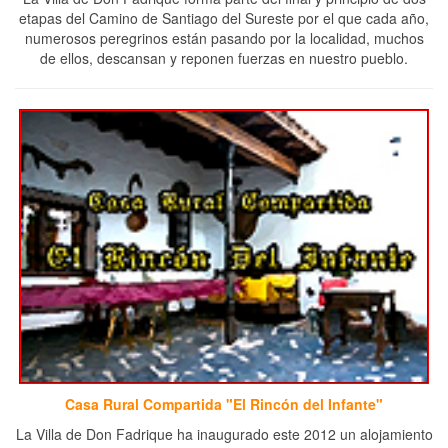
etapas del Camino de Santiago del Sureste por el que cada año,
numerosos peregrinos están pasando por la localidad, muchos
de ellos, descansan y reponen fuerzas en nuestro pueblo.
Casa Rural Compartida "El Rincón del Infante"
La Villa de Don Fadrique ha inaugurado este 2012 un alojamiento