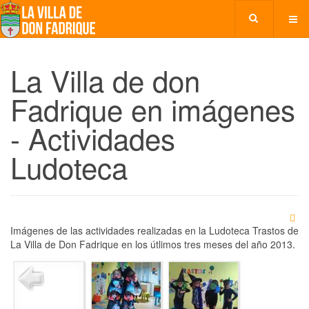
La Villa de don
Fadrique en imágenes
- Actividades
Ludoteca
Imágenes de las actividades realizadas en la Ludoteca Trastos de
La Villa de Don Fadrique en los útlimos tres meses del año 2013.