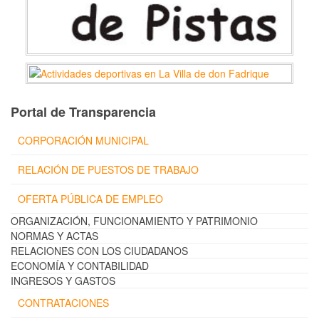
Portal de Transparencia
CORPORACIÓN MUNICIPAL
RELACIÓN DE PUESTOS DE TRABAJO
OFERTA PÚBLICA DE EMPLEO
ORGANIZACIÓN, FUNCIONAMIENTO Y PATRIMONIO
NORMAS Y ACTAS
RELACIONES CON LOS CIUDADANOS
ECONOMÍA Y CONTABILIDAD
INGRESOS Y GASTOS
CONTRATACIONES