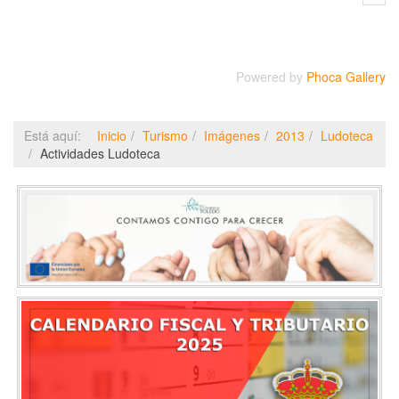
Powered by
Phoca Gallery
Está aquí:
Inicio
Turismo
Imágenes
2013
Ludoteca
Actividades Ludoteca