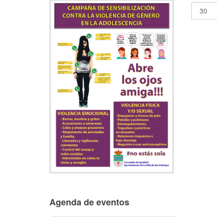
Agenda de eventos