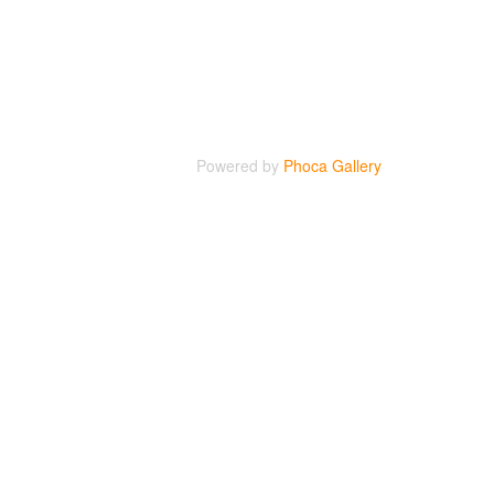
Powered by
Phoca Gallery