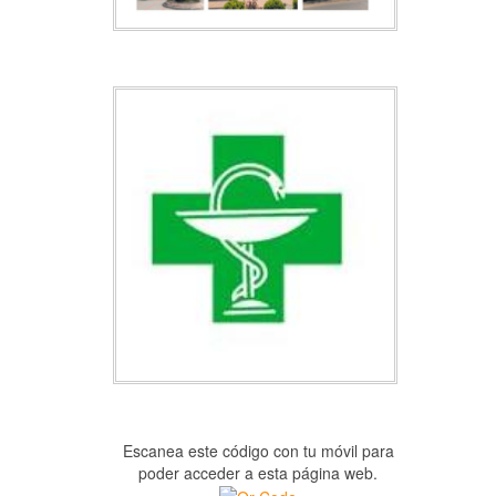
Escanea este código con tu móvil para
poder acceder a esta página web.