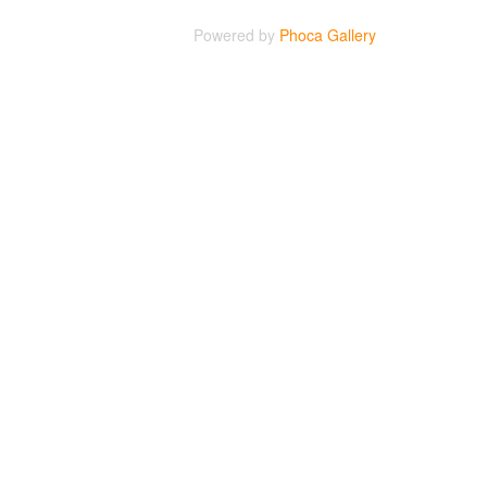
Powered by
Phoca Gallery