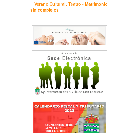
Verano Cultural: Teatro - Matrimonio
sin complejos