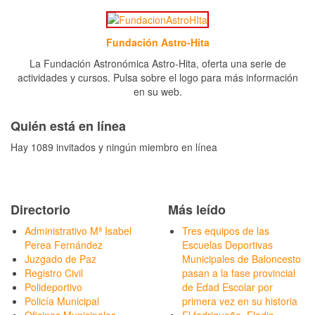
Fundación Astro-Hita
La Fundación Astronómica Astro-Hita, oferta una serie de
actividades y cursos. Pulsa sobre el logo para más información
en su web.
Quién está en línea
Hay 1089 invitados y ningún miembro en línea
Directorio
Más leído
Administrativo Mª Isabel
Tres equipos de las
Perea Fernández
Escuelas Deportivas
Juzgado de Paz
Municipales de Baloncesto
Registro Civil
pasan a la fase provincial
Polideportivo
de Edad Escolar por
Policía Municipal
primera vez en su historia