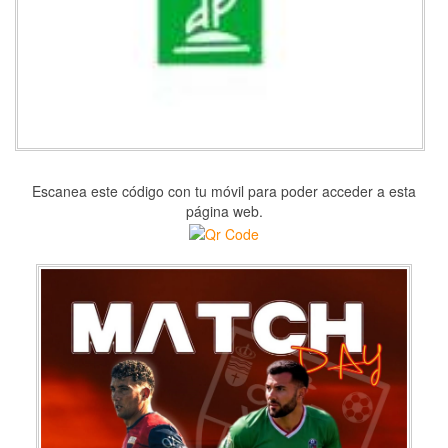
Escanea este código con tu móvil para poder acceder a esta
página web.