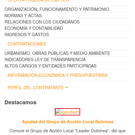
ORGANIZACIÓN, FUNCIONAMIENTO Y PATRIMONIO
NORMAS Y ACTAS
RELACIONES CON LOS CIUDADANOS
ECONOMÍA Y CONTABILIDAD
INGRESOS Y GASTOS
CONTRATACIONES
URBANISMO, OBRAS PÚBLICAS Y MEDIO AMBIENTE
INDICADORES LEY DE TRANSPARENCIA
ALTOS CARGOS Y ENTIDADES PARTICIPADAS
INFORMACIÓN ECONÓMICA Y PRESUPUESTARIA
PERFIL DEL CONTRATANTE
Destacamos
Ayudas del Grupo de Acción Local Dulcinea
Conoce el Grupo de Acción Local "Leader Dulcinea", del que