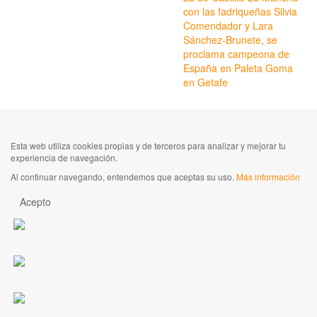
con las fadriqueñas Silvia
Comendador y Lara
Sánchez-Brunete, se
proclama campeona de
España en Paleta Goma
en Getafe
Esta web utiliza cookies propias y de terceros para analizar y mejorar tu
experiencia de navegación.
Al continuar navegando, entendemos que aceptas su uso.
Más información
Acepto