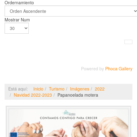
Ordernamiento
Mostrar Num
Powered by
Phoca Gallery
Está aquí:
Inicio
Turismo
Imágenes
2022
Navidad 2022-2023
Papanoelada motera