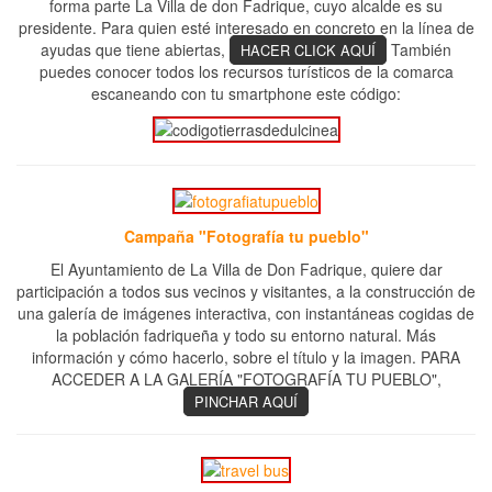
forma parte La Villa de don Fadrique, cuyo alcalde es su
presidente. Para quien esté interesado en concreto en la línea de
ayudas que tiene abiertas,
También
HACER CLICK AQUÍ
puedes conocer todos los recursos turísticos de la comarca
escaneando con tu smartphone este código:
Campaña "Fotografía tu pueblo"
El Ayuntamiento de La Villa de Don Fadrique, quiere dar
participación a todos sus vecinos y visitantes, a la construcción de
una galería de imágenes interactiva, con instantáneas cogidas de
la población fadriqueña y todo su entorno natural. Más
información y cómo hacerlo, sobre el título y la imagen. PARA
ACCEDER A LA GALERÍA "FOTOGRAFÍA TU PUEBLO",
PINCHAR AQUÍ