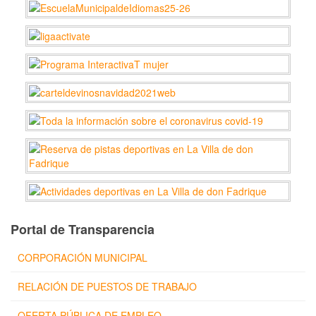
Portal de Transparencia
CORPORACIÓN MUNICIPAL
RELACIÓN DE PUESTOS DE TRABAJO
OFERTA PÚBLICA DE EMPLEO