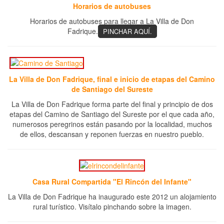
Horarios de autobuses
Horarios de autobuses para llegar a La Villa de Don
Fadrique.
PINCHAR AQUÍ.
La Villa de Don Fadrique, final e inicio de etapas del Camino
de Santiago del Sureste
La Villa de Don Fadrique forma parte del final y principio de dos
etapas del Camino de Santiago del Sureste por el que cada año,
numerosos peregrinos están pasando por la localidad, muchos
de ellos, descansan y reponen fuerzas en nuestro pueblo.
Casa Rural Compartida "El Rincón del Infante"
La Villa de Don Fadrique ha inaugurado este 2012 un alojamiento
rural turístico. Visítalo pinchando sobre la imagen.