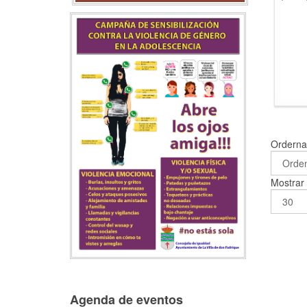
Ordern
Mostra
Agenda de eventos