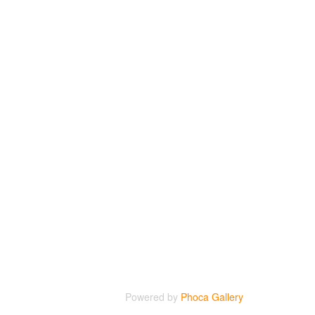
Powered by
Phoca Gallery