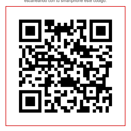
escaneando con tu smartphone este código: