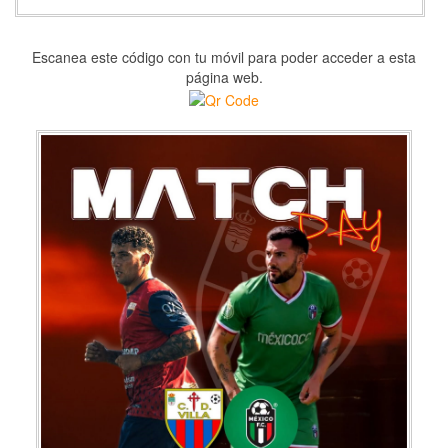
Escanea este código con tu móvil para poder acceder a esta
página web.