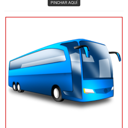
PINCHAR AQUÍ