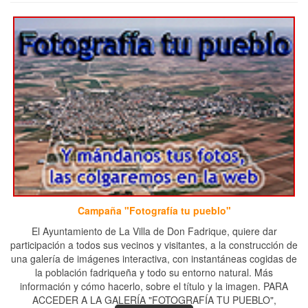
Campaña "Fotografía tu pueblo"
El Ayuntamiento de La Villa de Don Fadrique, quiere dar
participación a todos sus vecinos y visitantes, a la construcción de
una galería de imágenes interactiva, con instantáneas cogidas de
la población fadriqueña y todo su entorno natural. Más
información y cómo hacerlo, sobre el título y la imagen. PARA
ACCEDER A LA GALERÍA "FOTOGRAFÍA TU PUEBLO",