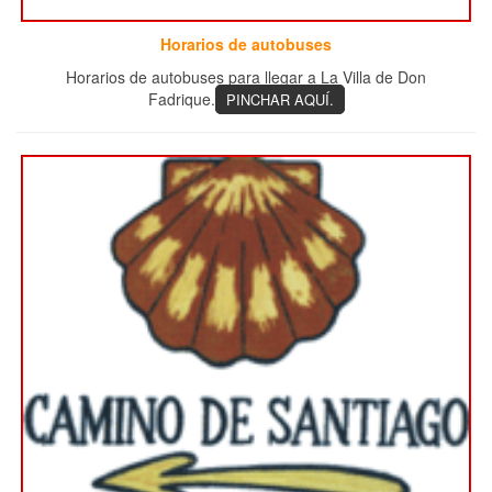
Horarios de autobuses
Horarios de autobuses para llegar a La Villa de Don
Fadrique.
PINCHAR AQUÍ.