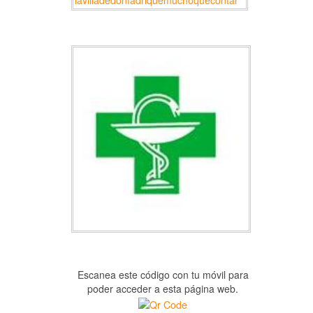
Escanea este código con tu móvil para
poder acceder a esta página web.