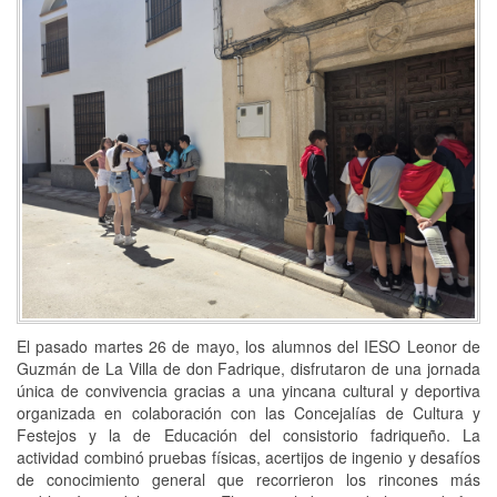
El pasado martes 26 de mayo, los alumnos del IESO Leonor de
Guzmán de La Villa de don Fadrique, disfrutaron de una jornada
única de convivencia gracias a una yincana cultural y deportiva
organizada en colaboración con las Concejalías de Cultura y
Festejos y la de Educación del consistorio fadriqueño. La
actividad combinó pruebas físicas, acertijos de ingenio y desafíos
de conocimiento general que recorrieron los rincones más