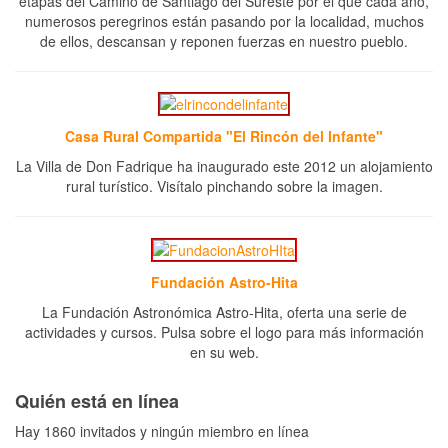
etapas del Camino de Santiago del Sureste por el que cada año,
numerosos peregrinos están pasando por la localidad, muchos
de ellos, descansan y reponen fuerzas en nuestro pueblo.
Casa Rural Compartida "El Rincón del Infante"
La Villa de Don Fadrique ha inaugurado este 2012 un alojamiento
rural turístico. Visítalo pinchando sobre la imagen.
Fundación Astro-Hita
La Fundación Astronómica Astro-Hita, oferta una serie de
actividades y cursos. Pulsa sobre el logo para más información
en su web.
Quién está en línea
Hay 1860 invitados y ningún miembro en línea