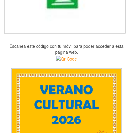
Escanea este código con tu móvil para poder acceder a esta
página web.