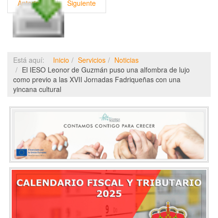
Anterior
Siguiente
Está aquí:
Inicio
Servicios
Noticias
El IESO Leonor de Guzmán puso una alfombra de lujo
como previo a las XVII Jornadas Fadriqueñas con una
yincana cultural