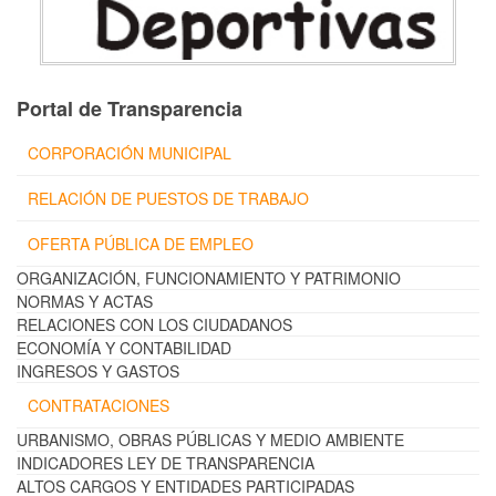
Portal de Transparencia
CORPORACIÓN MUNICIPAL
RELACIÓN DE PUESTOS DE TRABAJO
OFERTA PÚBLICA DE EMPLEO
ORGANIZACIÓN, FUNCIONAMIENTO Y PATRIMONIO
NORMAS Y ACTAS
RELACIONES CON LOS CIUDADANOS
ECONOMÍA Y CONTABILIDAD
INGRESOS Y GASTOS
CONTRATACIONES
URBANISMO, OBRAS PÚBLICAS Y MEDIO AMBIENTE
INDICADORES LEY DE TRANSPARENCIA
ALTOS CARGOS Y ENTIDADES PARTICIPADAS