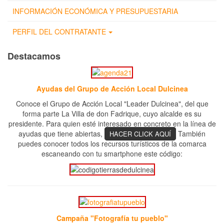
INFORMACIÓN ECONÓMICA Y PRESUPUESTARIA
PERFIL DEL CONTRATANTE
Destacamos
Ayudas del Grupo de Acción Local Dulcinea
Conoce el Grupo de Acción Local "Leader Dulcinea", del que
forma parte La Villa de don Fadrique, cuyo alcalde es su
presidente. Para quien esté interesado en concreto en la línea de
ayudas que tiene abiertas,
También
HACER CLICK AQUÍ
puedes conocer todos los recursos turísticos de la comarca
escaneando con tu smartphone este código:
Campaña "Fotografía tu pueblo"