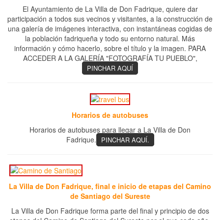
El Ayuntamiento de La Villa de Don Fadrique, quiere dar
participación a todos sus vecinos y visitantes, a la construcción de
una galería de imágenes interactiva, con instantáneas cogidas de
la población fadriqueña y todo su entorno natural. Más
información y cómo hacerlo, sobre el título y la imagen. PARA
ACCEDER A LA GALERÍA "FOTOGRAFÍA TU PUEBLO",
PINCHAR AQUÍ
Horarios de autobuses
Horarios de autobuses para llegar a La Villa de Don
Fadrique.
PINCHAR AQUÍ.
La Villa de Don Fadrique, final e inicio de etapas del Camino
de Santiago del Sureste
La Villa de Don Fadrique forma parte del final y principio de dos