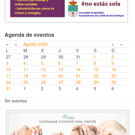
Agenda de eventos
«
<
Agosto
2026
>
»
L
M
X
J
V
S
D
27
28
29
30
31
1
2
3
4
5
6
7
8
9
10
11
12
13
14
15
16
17
18
19
20
21
22
23
24
25
26
27
28
29
30
31
1
2
3
4
5
6
Sin eventos