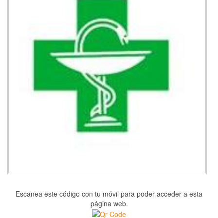
Escanea este código con tu móvil para poder acceder a esta
página web.