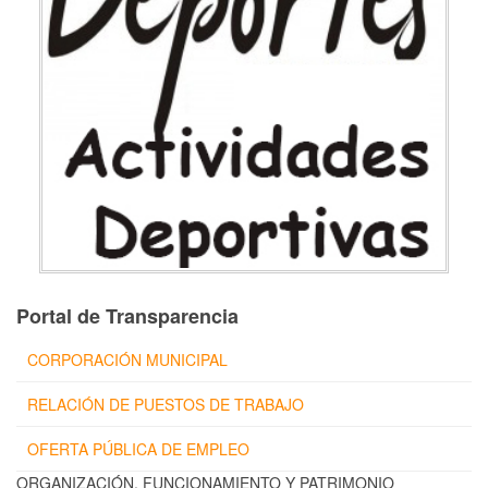
Portal de Transparencia
CORPORACIÓN MUNICIPAL
RELACIÓN DE PUESTOS DE TRABAJO
OFERTA PÚBLICA DE EMPLEO
ORGANIZACIÓN, FUNCIONAMIENTO Y PATRIMONIO