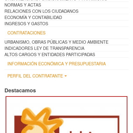
NORMAS Y ACTAS
RELACIONES CON LOS CIUDADANOS
ECONOMÍA Y CONTABILIDAD
INGRESOS Y GASTOS
CONTRATACIONES
URBANISMO, OBRAS PÚBLICAS Y MEDIO AMBIENTE
INDICADORES LEY DE TRANSPARENCIA
ALTOS CARGOS Y ENTIDADES PARTICIPADAS
INFORMACIÓN ECONÓMICA Y PRESUPUESTARIA
PERFIL DEL CONTRATANTE
Destacamos