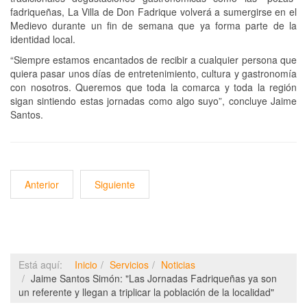
fadriqueñas, La Villa de Don Fadrique volverá a sumergirse en el
Medievo durante un fin de semana que ya forma parte de la
identidad local.
“Siempre estamos encantados de recibir a cualquier persona que
quiera pasar unos días de entretenimiento, cultura y gastronomía
con nosotros. Queremos que toda la comarca y toda la región
sigan sintiendo estas jornadas como algo suyo”, concluye Jaime
Santos.
Anterior
Siguiente
Está aquí:
Inicio
Servicios
Noticias
Jaime Santos Simón: "Las Jornadas Fadriqueñas ya son
un referente y llegan a triplicar la población de la localidad"