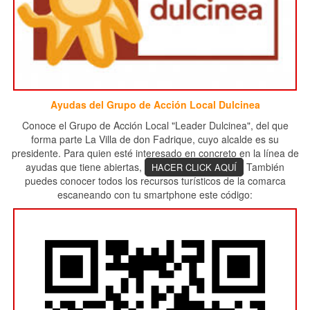
Ayudas del Grupo de Acción Local Dulcinea
Conoce el Grupo de Acción Local "Leader Dulcinea", del que
forma parte La Villa de don Fadrique, cuyo alcalde es su
presidente. Para quien esté interesado en concreto en la línea de
ayudas que tiene abiertas,
También
HACER CLICK AQUÍ
puedes conocer todos los recursos turísticos de la comarca
escaneando con tu smartphone este código: