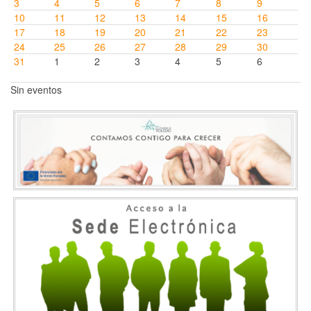
3
4
5
6
7
8
9
10
11
12
13
14
15
16
17
18
19
20
21
22
23
24
25
26
27
28
29
30
31
1
2
3
4
5
6
Sin eventos