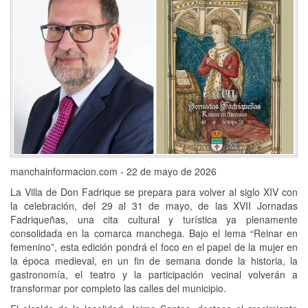
manchainformacion.com - 22 de mayo de 2026
La Villa de Don Fadrique se prepara para volver al siglo XIV con
la celebración, del 29 al 31 de mayo, de las XVII Jornadas
Fadriqueñas, una cita cultural y turística ya plenamente
consolidada en la comarca manchega. Bajo el lema “Reinar en
femenino”, esta edición pondrá el foco en el papel de la mujer en
la época medieval, en un fin de semana donde la historia, la
gastronomía, el teatro y la participación vecinal volverán a
transformar por completo las calles del municipio.