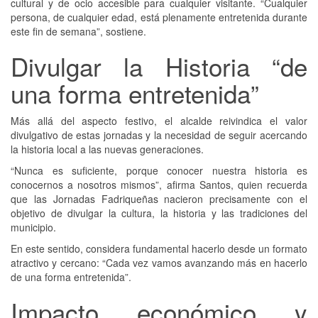
cultural y de ocio accesible para cualquier visitante. “Cualquier
persona, de cualquier edad, está plenamente entretenida durante
este fin de semana”, sostiene.
Divulgar la Historia “de
una forma entretenida”
Más allá del aspecto festivo, el alcalde reivindica el valor
divulgativo de estas jornadas y la necesidad de seguir acercando
la historia local a las nuevas generaciones.
“Nunca es suficiente, porque conocer nuestra historia es
conocernos a nosotros mismos”, afirma Santos, quien recuerda
que las Jornadas Fadriqueñas nacieron precisamente con el
objetivo de divulgar la cultura, la historia y las tradiciones del
municipio.
En este sentido, considera fundamental hacerlo desde un formato
atractivo y cercano: “Cada vez vamos avanzando más en hacerlo
de una forma entretenida”.
Impacto económico y