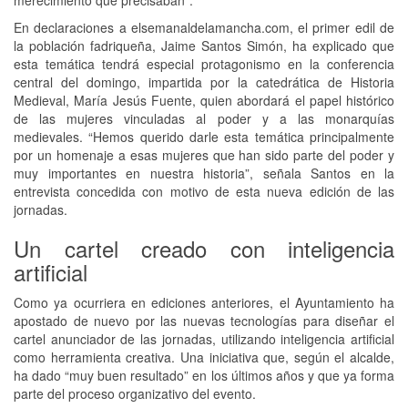
En declaraciones a elsemanaldelamancha.com, el primer edil de
la población fadriqueña, Jaime Santos Simón, ha explicado que
esta temática tendrá especial protagonismo en la conferencia
central del domingo, impartida por la catedrática de Historia
Medieval, María Jesús Fuente, quien abordará el papel histórico
de las mujeres vinculadas al poder y a las monarquías
medievales. “Hemos querido darle esta temática principalmente
por un homenaje a esas mujeres que han sido parte del poder y
muy importantes en nuestra historia”, señala Santos en la
entrevista concedida con motivo de esta nueva edición de las
jornadas.
Un cartel creado con inteligencia
artificial
Como ya ocurriera en ediciones anteriores, el Ayuntamiento ha
apostado de nuevo por las nuevas tecnologías para diseñar el
cartel anunciador de las jornadas, utilizando inteligencia artificial
como herramienta creativa. Una iniciativa que, según el alcalde,
ha dado “muy buen resultado” en los últimos años y que ya forma
parte del proceso organizativo del evento.