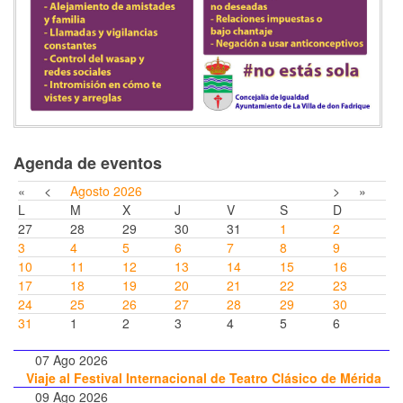
Agenda de eventos
«
<
Agosto
2026
>
»
L
M
X
J
V
S
D
27
28
29
30
31
1
2
3
4
5
6
7
8
9
10
11
12
13
14
15
16
17
18
19
20
21
22
23
24
25
26
27
28
29
30
31
1
2
3
4
5
6
07 Ago 2026
Viaje al Festival Internacional de Teatro Clásico de Mérida
09 Ago 2026