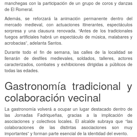
manchegas con la participación de un grupo de coros y danzas
de El Romeral.
Además, se reforzará la animación permanente dentro del
mercado medieval, con actuaciones itinerantes, espectáculos
sorpresa y una clausura renovada. “Antes de los tradicionales
fuegos artificiales habrá un espectáculo de música, malabares y
acrobacias”, adelanta Santos.
Durante todo el fin de semana, las calles de la localidad se
llenarán de desfiles medievales, soldados, talleres, actores
caracterizados, combates y exhibiciones dirigidas a públicos de
todas las edades.
Gastronomía tradicional y
colaboración vecinal
La gastronomía volverá a ocupar un lugar destacado dentro de
las Jornadas Fadriqueñas, gracias a la implicación de
asociaciones y colectivos locales. El alcalde subraya que “las
colaboraciones de las distintas asociaciones son muy
importantes” y forman parte esencial de la identidad del evento.