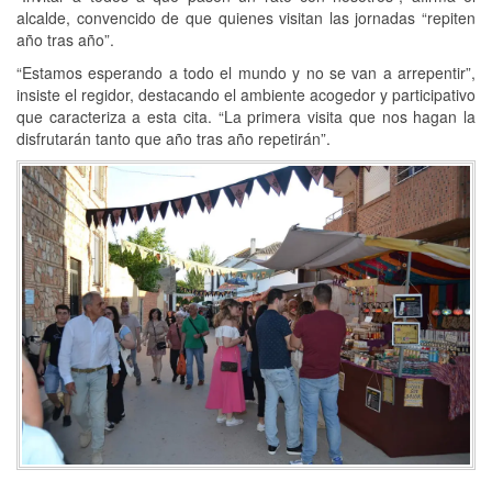
alcalde, convencido de que quienes visitan las jornadas “repiten
año tras año”.
“Estamos esperando a todo el mundo y no se van a arrepentir”,
insiste el regidor, destacando el ambiente acogedor y participativo
que caracteriza a esta cita. “La primera visita que nos hagan la
disfrutarán tanto que año tras año repetirán”.