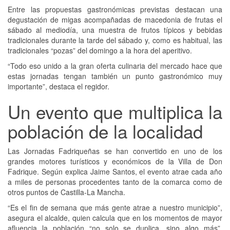
Entre las propuestas gastronómicas previstas destacan una
degustación de migas acompañadas de macedonia de frutas el
sábado al mediodía, una muestra de frutos típicos y bebidas
tradicionales durante la tarde del sábado y, como es habitual, las
tradicionales “pozas” del domingo a la hora del aperitivo.
“Todo eso unido a la gran oferta culinaria del mercado hace que
estas jornadas tengan también un punto gastronómico muy
importante”, destaca el regidor.
Un evento que multiplica la
población de la localidad
Las Jornadas Fadriqueñas se han convertido en uno de los
grandes motores turísticos y económicos de la Villa de Don
Fadrique. Según explica Jaime Santos, el evento atrae cada año
a miles de personas procedentes tanto de la comarca como de
otros puntos de Castilla-La Mancha.
“Es el fin de semana que más gente atrae a nuestro municipio”,
asegura el alcalde, quien calcula que en los momentos de mayor
afluencia la población “no solo se duplica, sino algo más”,