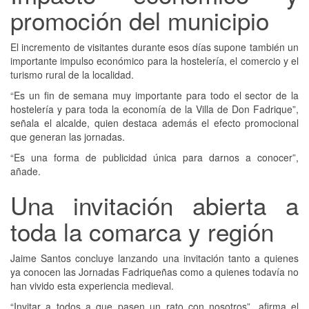
promoción del municipio
El incremento de visitantes durante esos días supone también un
importante impulso económico para la hostelería, el comercio y el
turismo rural de la localidad.
“Es un fin de semana muy importante para todo el sector de la
hostelería y para toda la economía de la Villa de Don Fadrique”,
señala el alcalde, quien destaca además el efecto promocional
que generan las jornadas.
“Es una forma de publicidad única para darnos a conocer”,
añade.
Una invitación abierta a
toda la comarca y región
Jaime Santos concluye lanzando una invitación tanto a quienes
ya conocen las Jornadas Fadriqueñas como a quienes todavía no
han vivido esta experiencia medieval.
“Invitar a todos a que pasen un rato con nosotros”, afirma el