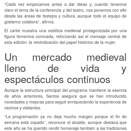
“Cada vez empezamos antes a dar ideas y, cuando tenemos
claro el tema de la conferencia y del teatro, nos ponemos con ello
desde las áreas de festejos y cultura, aunque todo el equipo de
gobierno colabora”, afirma.
El cartel muestra una estética medieval protagonizada por una
figura femenina coronada, reforzando así el mensaje central de
esta edición: la reivindicación del papel histórico de la mujer.
Un mercado medieval
lleno de vida y
espectáculos continuos
Aunque la estructura principal del programa mantiene la esencia
de años anteriores, Santos asegura que se han introducido
novedades y mejoras para seguir enriqueciendo la experiencia de
vecinos y visitantes.
“La programación ya no deja mucho margen porque el fin de
semana está copado”, reconoce el alcalde, aunque destaca que
este año se ha querido rendir homenaje también a las tradiciones