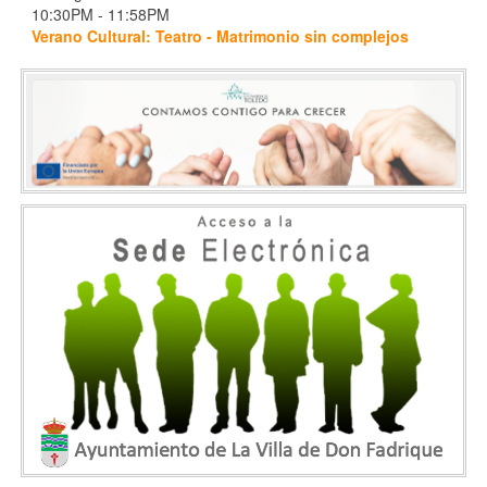
10:30PM
-
11:58PM
Verano Cultural: Teatro - Matrimonio sin complejos