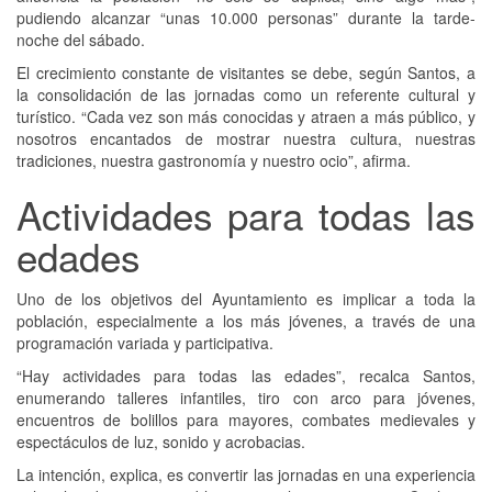
pudiendo alcanzar “unas 10.000 personas” durante la tarde-
noche del sábado.
El crecimiento constante de visitantes se debe, según Santos, a
la consolidación de las jornadas como un referente cultural y
turístico. “Cada vez son más conocidas y atraen a más público, y
nosotros encantados de mostrar nuestra cultura, nuestras
tradiciones, nuestra gastronomía y nuestro ocio”, afirma.
Actividades para todas las
edades
Uno de los objetivos del Ayuntamiento es implicar a toda la
población, especialmente a los más jóvenes, a través de una
programación variada y participativa.
“Hay actividades para todas las edades”, recalca Santos,
enumerando talleres infantiles, tiro con arco para jóvenes,
encuentros de bolillos para mayores, combates medievales y
espectáculos de luz, sonido y acrobacias.
La intención, explica, es convertir las jornadas en una experiencia