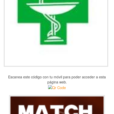
Escanea este código con tu móvil para poder acceder a esta
página web.