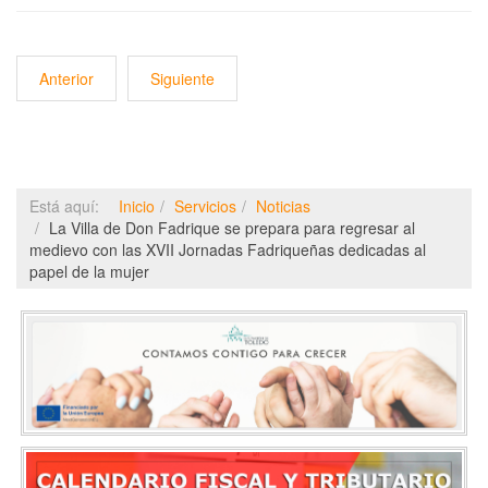
Anterior
Siguiente
Está aquí:
Inicio
Servicios
Noticias
La Villa de Don Fadrique se prepara para regresar al
medievo con las XVII Jornadas Fadriqueñas dedicadas al
papel de la mujer