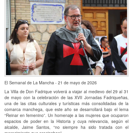
El Semanal de La Mancha - 21 de mayo de 2026
La Villa de Don Fadrique volverá a viajar al medievo del 29 al 31
de mayo con la celebración de las XVII Jornadas Fadriqueñas,
una de las citas culturales y turísticas más consolidadas de la
comarca manchega, que este año se desarrollará bajo el lema
“Reinar en femenino”. Un homenaje a las mujeres que ocuparon
espacios de poder en la Historia y cuya relevancia, según el
alcalde, Jaime Santos, “no siempre ha sido tratada con el
merecimiento que precisaban”.