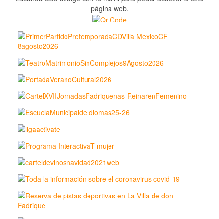
página web.