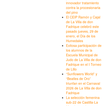
innovador tratamiento
contra la procesionaria
del pino
El CEIP Ramón y Cajal
de La Villa de don
Fadrique celebró este
pasado jueves, 29 de
enero, el Día de los
Humedales
Exitosa participación de
los alumnos de la
Escuela Municipal de
Judo de La Villa de don
Fadrique en el I Torneo
de Lillo
“Sunflowers World” y
“Beatles de Oro”
triunfan en el Carnaval
2026 de La Villa de don
Fadrique
La selección femenina
sub-22 de Castilla-La