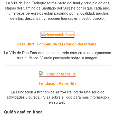
La Villa de Don Fadrique forma parte del final y principio de dos
etapas del Camino de Santiago del Sureste por el que cada año,
numerosos peregrinos están pasando por la localidad, muchos
de ellos, descansan y reponen fuerzas en nuestro pueblo.
Casa Rural Compartida "El Rincón del Infante"
La Villa de Don Fadrique ha inaugurado este 2012 un alojamiento
rural turístico. Visítalo pinchando sobre la imagen.
Fundación Astro-Hita
La Fundación Astronómica Astro-Hita, oferta una serie de
actividades y cursos. Pulsa sobre el logo para más información
en su web.
Quién está en línea