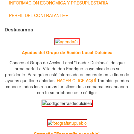
INFORMACIÓN ECONÓMICA Y PRESUPUESTARIA
PERFIL DEL CONTRATANTE
Destacamos
Ayudas del Grupo de Acción Local Dulcinea
Conoce el Grupo de Acción Local "Leader Dulcinea", del que
forma parte La Villa de don Fadrique, cuyo alcalde es su
presidente. Para quien esté interesado en concreto en la línea de
ayudas que tiene abiertas,
HACER CLICK AQUÍ
También puedes
conocer todos los recursos turísticos de la comarca escaneando
con tu smartphone este código:
Campaña "Fotografía tu pueblo"