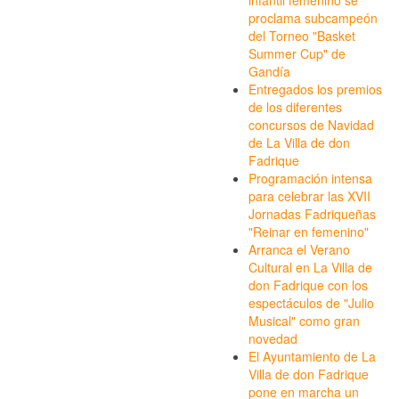
proclama subcampeón
del Torneo "Basket
Summer Cup" de
Gandía
Entregados los premios
de los diferentes
concursos de Navidad
de La Villa de don
Fadrique
Programación intensa
para celebrar las XVII
Jornadas Fadriqueñas
"Reinar en femenino"
Arranca el Verano
Cultural en La Villa de
don Fadrique con los
espectáculos de "Julio
Musical" como gran
novedad
El Ayuntamiento de La
Villa de don Fadrique
pone en marcha un