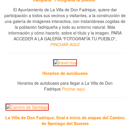
El Ayuntamiento de La Villa de Don Fadrique, quiere dar
participación a todos sus vecinos y visitantes, a la construcción de
una galería de imágenes interactiva, con instantáneas cogidas de
la población fadriqueña y todo su entorno natural. Más
información y cómo hacerlo, sobre el título y la imagen. PARA
ACCEDER A LA GALERÍA "FOTOGRAFÍA TU PUEBLO",
PINCHAR AQUÍ
Horarios de autobuses
Horarios de autobuses para llegar a La Villa de Don
Fadrique.
Pinchar aquí.
La Villa de Don Fadrique, final e inicio de etapas del Camino
de Santiago del Sureste