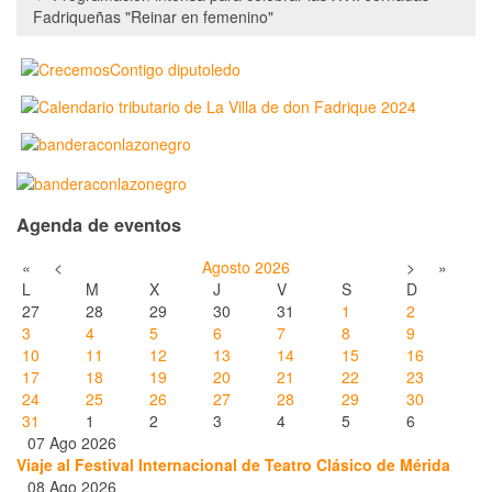
Fadriqueñas "Reinar en femenino"
Agenda de eventos
«
<
Agosto
2026
>
»
L
M
X
J
V
S
D
27
28
29
30
31
1
2
3
4
5
6
7
8
9
10
11
12
13
14
15
16
17
18
19
20
21
22
23
24
25
26
27
28
29
30
31
1
2
3
4
5
6
07 Ago 2026
Viaje al Festival Internacional de Teatro Clásico de Mérida
08 Ago 2026