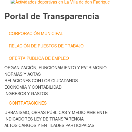
Portal de Transparencia
CORPORACIÓN MUNICIPAL
RELACIÓN DE PUESTOS DE TRABAJO
OFERTA PÚBLICA DE EMPLEO
ORGANIZACIÓN, FUNCIONAMIENTO Y PATRIMONIO
NORMAS Y ACTAS
RELACIONES CON LOS CIUDADANOS
ECONOMÍA Y CONTABILIDAD
INGRESOS Y GASTOS
CONTRATACIONES
URBANISMO, OBRAS PÚBLICAS Y MEDIO AMBIENTE
INDICADORES LEY DE TRANSPARENCIA
ALTOS CARGOS Y ENTIDADES PARTICIPADAS