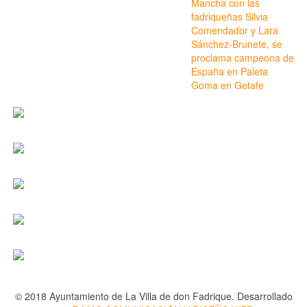
Mancha con las
fadriqueñas Silvia
Comendador y Lara
Sánchez-Brunete, se
proclama campeona de
España en Paleta
Goma en Getafe
© 2018 Ayuntamiento de La Villa de don Fadrique. Desarrollado