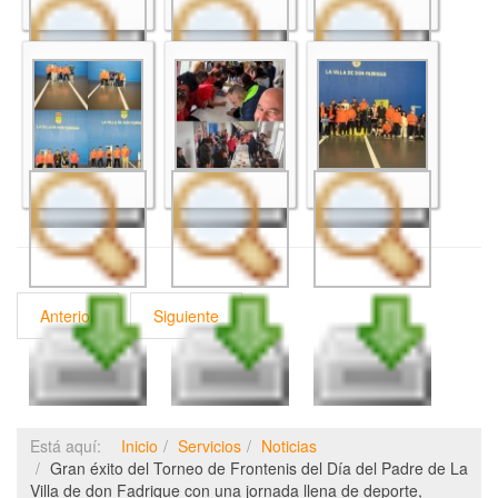
Anterior
Siguiente
Está aquí:
Inicio
Servicios
Noticias
Gran éxito del Torneo de Frontenis del Día del Padre de La
Villa de don Fadrique con una jornada llena de deporte,