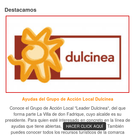
Destacamos
Ayudas del Grupo de Acción Local Dulcinea
Conoce el Grupo de Acción Local "Leader Dulcinea", del que
forma parte La Villa de don Fadrique, cuyo alcalde es su
presidente. Para quien esté interesado en concreto en la línea de
ayudas que tiene abiertas,
También
HACER CLICK AQUÍ
puedes conocer todos los recursos turísticos de la comarca