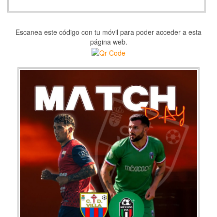
Escanea este código con tu móvil para poder acceder a esta
página web.