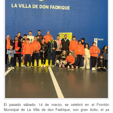
El pasado sábado, 14 de marzo, se celebró en el Frontón
Municipal de La Villa de don Fadrique, con gran éxito, el ya