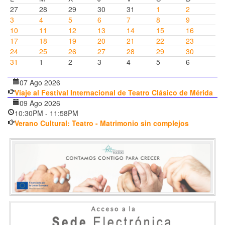
27
28
29
30
31
1
2
3
4
5
6
7
8
9
10
11
12
13
14
15
16
17
18
19
20
21
22
23
24
25
26
27
28
29
30
31
1
2
3
4
5
6
07 Ago 2026
Viaje al Festival Internacional de Teatro Clásico de Mérida
09 Ago 2026
10:30PM
-
11:58PM
Verano Cultural: Teatro - Matrimonio sin complejos