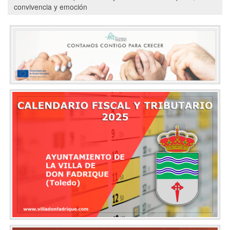
convivencia y emoción