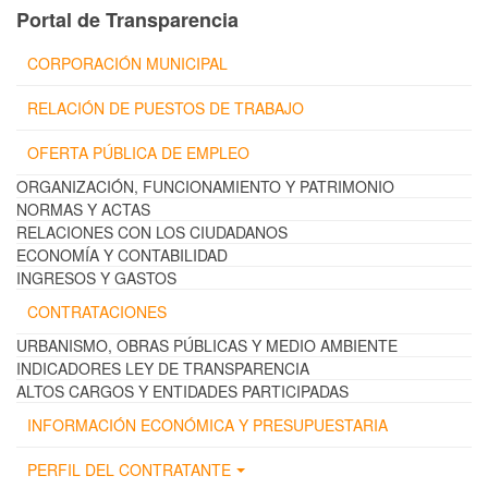
Portal de Transparencia
CORPORACIÓN MUNICIPAL
RELACIÓN DE PUESTOS DE TRABAJO
OFERTA PÚBLICA DE EMPLEO
ORGANIZACIÓN, FUNCIONAMIENTO Y PATRIMONIO
NORMAS Y ACTAS
RELACIONES CON LOS CIUDADANOS
ECONOMÍA Y CONTABILIDAD
INGRESOS Y GASTOS
CONTRATACIONES
URBANISMO, OBRAS PÚBLICAS Y MEDIO AMBIENTE
INDICADORES LEY DE TRANSPARENCIA
ALTOS CARGOS Y ENTIDADES PARTICIPADAS
INFORMACIÓN ECONÓMICA Y PRESUPUESTARIA
PERFIL DEL CONTRATANTE