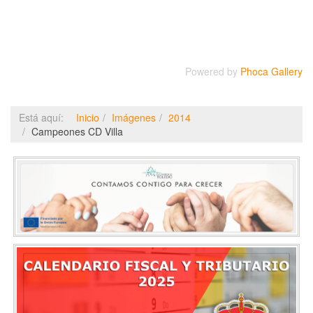
Powered by
Phoca Gallery
Está aquí:
Inicio
Imágenes
2014
Campeones CD Villa