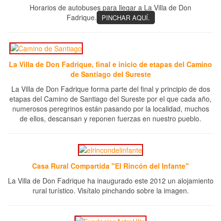
Horarios de autobuses para llegar a La Villa de Don
Fadrique.
PINCHAR AQUÍ.
La Villa de Don Fadrique, final e inicio de etapas del Camino
de Santiago del Sureste
La Villa de Don Fadrique forma parte del final y principio de dos
etapas del Camino de Santiago del Sureste por el que cada año,
numerosos peregrinos están pasando por la localidad, muchos
de ellos, descansan y reponen fuerzas en nuestro pueblo.
Casa Rural Compartida "El Rincón del Infante"
La Villa de Don Fadrique ha inaugurado este 2012 un alojamiento
rural turístico. Visítalo pinchando sobre la imagen.