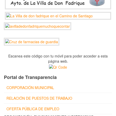
Escanea este código con tu móvil para poder acceder a esta
página web.
Portal de Transparencia
CORPORACIÓN MUNICIPAL
RELACIÓN DE PUESTOS DE TRABAJO
OFERTA PÚBLICA DE EMPLEO