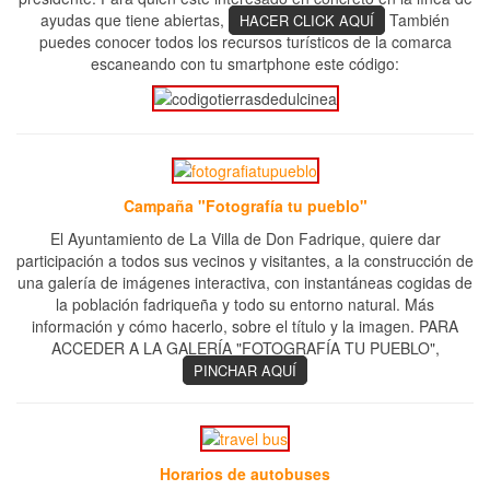
ayudas que tiene abiertas,
También
HACER CLICK AQUÍ
puedes conocer todos los recursos turísticos de la comarca
escaneando con tu smartphone este código:
Campaña "Fotografía tu pueblo"
El Ayuntamiento de La Villa de Don Fadrique, quiere dar
participación a todos sus vecinos y visitantes, a la construcción de
una galería de imágenes interactiva, con instantáneas cogidas de
la población fadriqueña y todo su entorno natural. Más
información y cómo hacerlo, sobre el título y la imagen. PARA
ACCEDER A LA GALERÍA "FOTOGRAFÍA TU PUEBLO",
PINCHAR AQUÍ
Horarios de autobuses