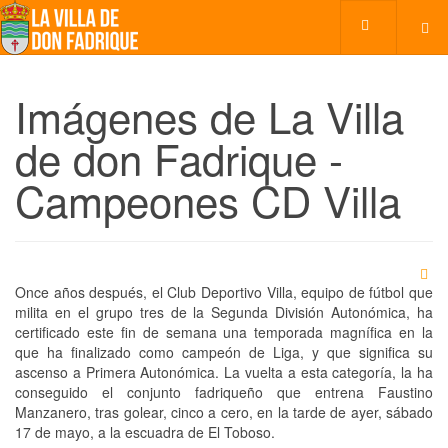
Imágenes de La Villa
de don Fadrique -
Campeones CD Villa
Once años después, el Club Deportivo Villa, equipo de fútbol que
milita en el grupo tres de la Segunda División Autonómica, ha
certificado este fin de semana una temporada magnífica en la
que ha finalizado como campeón de Liga, y que significa su
ascenso a Primera Autonómica. La vuelta a esta categoría, la ha
conseguido el conjunto fadriqueño que entrena Faustino
Manzanero, tras golear, cinco a cero, en la tarde de ayer, sábado
17 de mayo, a la escuadra de El Toboso.