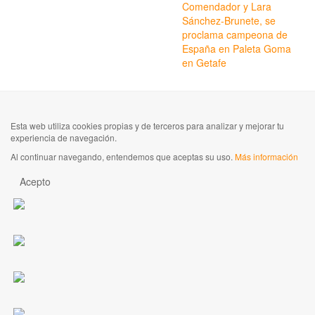
Comendador y Lara
Sánchez-Brunete, se
proclama campeona de
España en Paleta Goma
en Getafe
Esta web utiliza cookies propias y de terceros para analizar y mejorar tu
experiencia de navegación.
Al continuar navegando, entendemos que aceptas su uso.
Más información
Acepto