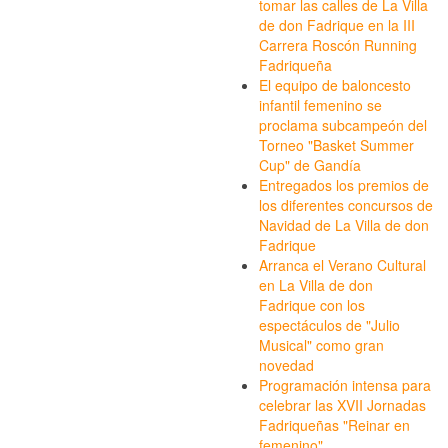
tomar las calles de La Villa
de don Fadrique en la III
Carrera Roscón Running
Fadriqueña
El equipo de baloncesto
infantil femenino se
proclama subcampeón del
Torneo "Basket Summer
Cup" de Gandía
Entregados los premios de
los diferentes concursos de
Navidad de La Villa de don
Fadrique
Arranca el Verano Cultural
en La Villa de don
Fadrique con los
espectáculos de "Julio
Musical" como gran
novedad
Programación intensa para
celebrar las XVII Jornadas
Fadriqueñas "Reinar en
femenino"