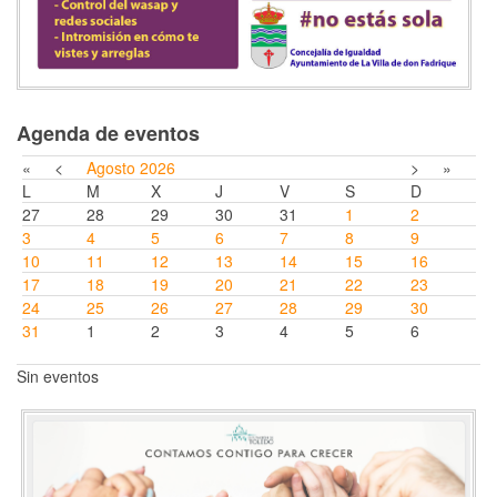
Agenda de eventos
«
<
Agosto
2026
>
»
L
M
X
J
V
S
D
27
28
29
30
31
1
2
3
4
5
6
7
8
9
10
11
12
13
14
15
16
17
18
19
20
21
22
23
24
25
26
27
28
29
30
31
1
2
3
4
5
6
Sin eventos