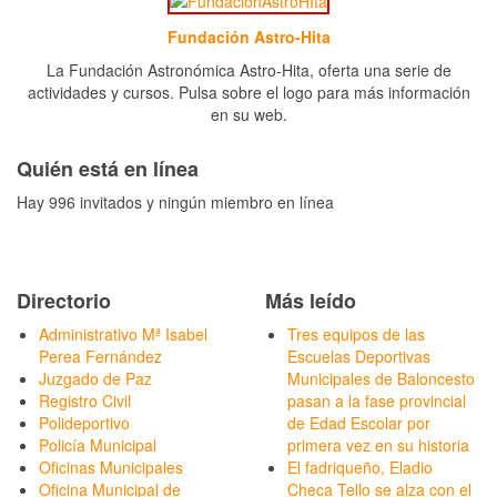
Fundación Astro-Hita
La Fundación Astronómica Astro-Hita, oferta una serie de
actividades y cursos. Pulsa sobre el logo para más información
en su web.
Quién está en línea
Hay 996 invitados y ningún miembro en línea
Directorio
Más leído
Administrativo Mª Isabel
Tres equipos de las
Perea Fernández
Escuelas Deportivas
Juzgado de Paz
Municipales de Baloncesto
Registro Civil
pasan a la fase provincial
Polideportivo
de Edad Escolar por
Policía Municipal
primera vez en su historia
Oficinas Municipales
El fadriqueño, Eladio
Oficina Municipal de
Checa Tello se alza con el