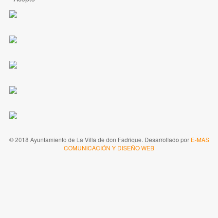
© 2018 Ayuntamiento de La Villa de don Fadrique. Desarrollado por
E-MAS
COMUNICACIÓN Y DISEÑO WEB