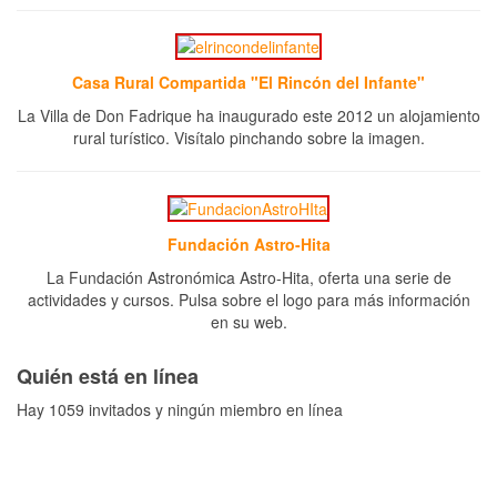
Casa Rural Compartida "El Rincón del Infante"
La Villa de Don Fadrique ha inaugurado este 2012 un alojamiento
rural turístico. Visítalo pinchando sobre la imagen.
Fundación Astro-Hita
La Fundación Astronómica Astro-Hita, oferta una serie de
actividades y cursos. Pulsa sobre el logo para más información
en su web.
Quién está en línea
Hay 1059 invitados y ningún miembro en línea