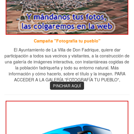
Campaña "Fotografía tu pueblo"
El Ayuntamiento de La Villa de Don Fadrique, quiere dar
participación a todos sus vecinos y visitantes, a la construcción de
una galería de imágenes interactiva, con instantáneas cogidas de
la población fadriqueña y todo su entorno natural. Más
información y cómo hacerlo, sobre el título y la imagen. PARA
ACCEDER A LA GALERÍA "FOTOGRAFÍA TU PUEBLO",
PINCHAR AQUÍ