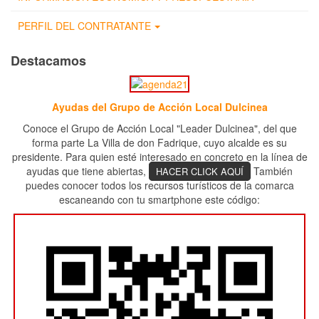
PERFIL DEL CONTRATANTE
Destacamos
Ayudas del Grupo de Acción Local Dulcinea
Conoce el Grupo de Acción Local "Leader Dulcinea", del que
forma parte La Villa de don Fadrique, cuyo alcalde es su
presidente. Para quien esté interesado en concreto en la línea de
ayudas que tiene abiertas,
También
HACER CLICK AQUÍ
puedes conocer todos los recursos turísticos de la comarca
escaneando con tu smartphone este código: