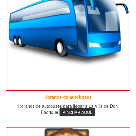
Horarios de autobuses
Horarios de autobuses para llegar a La Villa de Don
Fadrique.
PINCHAR AQUÍ.