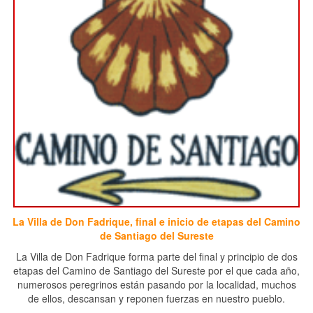
La Villa de Don Fadrique, final e inicio de etapas del Camino
de Santiago del Sureste
La Villa de Don Fadrique forma parte del final y principio de dos
etapas del Camino de Santiago del Sureste por el que cada año,
numerosos peregrinos están pasando por la localidad, muchos
de ellos, descansan y reponen fuerzas en nuestro pueblo.