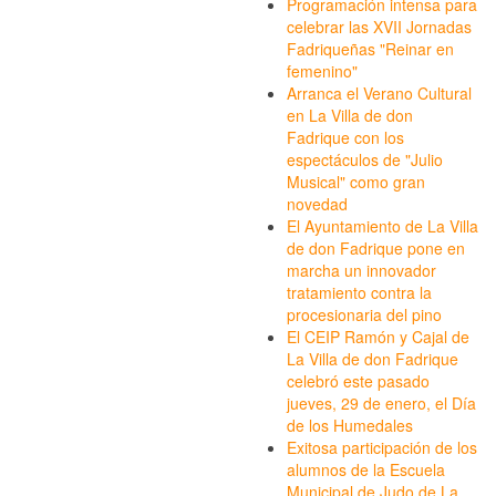
Programación intensa para
celebrar las XVII Jornadas
Fadriqueñas "Reinar en
femenino"
Arranca el Verano Cultural
en La Villa de don
Fadrique con los
espectáculos de "Julio
Musical" como gran
novedad
El Ayuntamiento de La Villa
de don Fadrique pone en
marcha un innovador
tratamiento contra la
procesionaria del pino
El CEIP Ramón y Cajal de
La Villa de don Fadrique
celebró este pasado
jueves, 29 de enero, el Día
de los Humedales
Exitosa participación de los
alumnos de la Escuela
Municipal de Judo de La