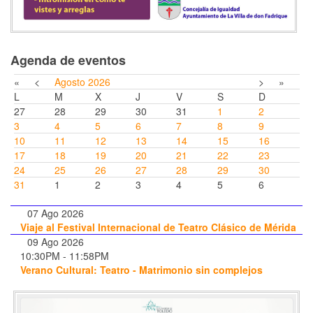
Agenda de eventos
«
<
Agosto
2026
>
»
L
M
X
J
V
S
D
27
28
29
30
31
1
2
3
4
5
6
7
8
9
10
11
12
13
14
15
16
17
18
19
20
21
22
23
24
25
26
27
28
29
30
31
1
2
3
4
5
6
07 Ago 2026
Viaje al Festival Internacional de Teatro Clásico de Mérida
09 Ago 2026
10:30PM
-
11:58PM
Verano Cultural: Teatro - Matrimonio sin complejos