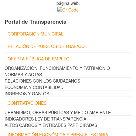
página web.
Portal de Transparencia
CORPORACIÓN MUNICIPAL
RELACIÓN DE PUESTOS DE TRABAJO
OFERTA PÚBLICA DE EMPLEO
ORGANIZACIÓN, FUNCIONAMIENTO Y PATRIMONIO
NORMAS Y ACTAS
RELACIONES CON LOS CIUDADANOS
ECONOMÍA Y CONTABILIDAD
INGRESOS Y GASTOS
CONTRATACIONES
URBANISMO, OBRAS PÚBLICAS Y MEDIO AMBIENTE
INDICADORES LEY DE TRANSPARENCIA
ALTOS CARGOS Y ENTIDADES PARTICIPADAS
INFORMACIÓN ECONÓMICA Y PRESUPUESTARIA