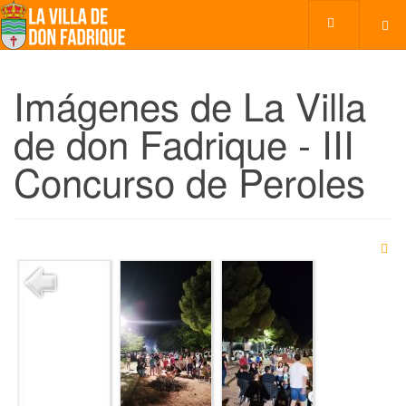
Imágenes de La Villa
de don Fadrique - III
Concurso de Peroles