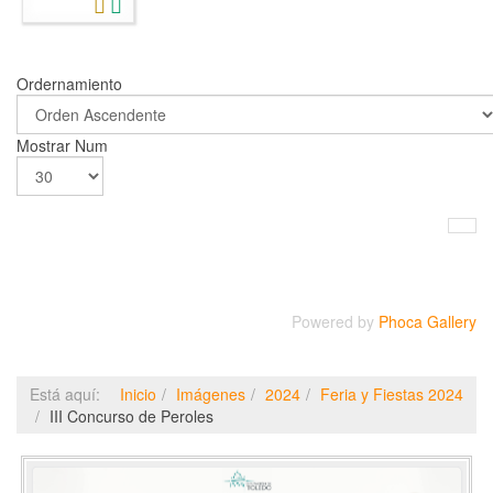
Ordernamiento
Mostrar Num
Powered by
Phoca Gallery
Está aquí:
Inicio
Imágenes
2024
Feria y Fiestas 2024
III Concurso de Peroles