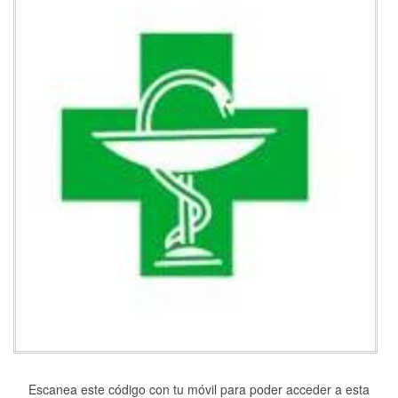
Escanea este código con tu móvil para poder acceder a esta