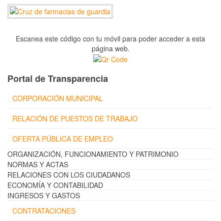
Escanea este código con tu móvil para poder acceder a esta
página web.
Portal de Transparencia
CORPORACIÓN MUNICIPAL
RELACIÓN DE PUESTOS DE TRABAJO
OFERTA PÚBLICA DE EMPLEO
ORGANIZACIÓN, FUNCIONAMIENTO Y PATRIMONIO
NORMAS Y ACTAS
RELACIONES CON LOS CIUDADANOS
ECONOMÍA Y CONTABILIDAD
INGRESOS Y GASTOS
CONTRATACIONES