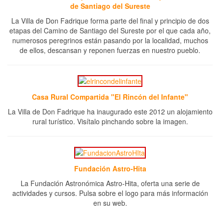
de Santiago del Sureste
La Villa de Don Fadrique forma parte del final y principio de dos
etapas del Camino de Santiago del Sureste por el que cada año,
numerosos peregrinos están pasando por la localidad, muchos
de ellos, descansan y reponen fuerzas en nuestro pueblo.
Casa Rural Compartida "El Rincón del Infante"
La Villa de Don Fadrique ha inaugurado este 2012 un alojamiento
rural turístico. Visítalo pinchando sobre la imagen.
Fundación Astro-Hita
La Fundación Astronómica Astro-Hita, oferta una serie de
actividades y cursos. Pulsa sobre el logo para más información
en su web.