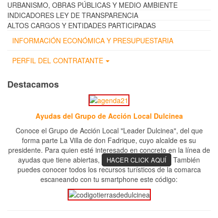
URBANISMO, OBRAS PÚBLICAS Y MEDIO AMBIENTE
INDICADORES LEY DE TRANSPARENCIA
ALTOS CARGOS Y ENTIDADES PARTICIPADAS
INFORMACIÓN ECONÓMICA Y PRESUPUESTARIA
PERFIL DEL CONTRATANTE
Destacamos
Ayudas del Grupo de Acción Local Dulcinea
Conoce el Grupo de Acción Local "Leader Dulcinea", del que
forma parte La Villa de don Fadrique, cuyo alcalde es su
presidente. Para quien esté interesado en concreto en la línea de
ayudas que tiene abiertas,
También
HACER CLICK AQUÍ
puedes conocer todos los recursos turísticos de la comarca
escaneando con tu smartphone este código: