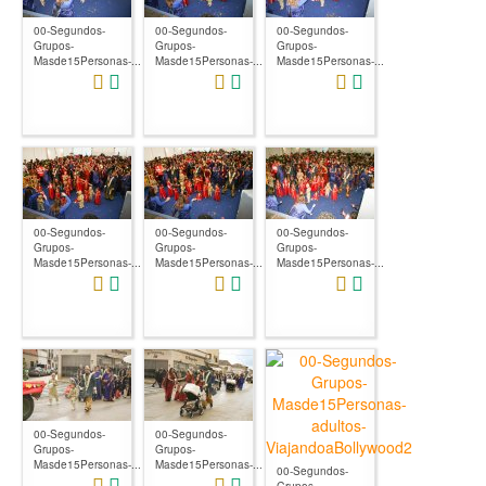
00-Segundos-
00-Segundos-
00-Segundos-
Grupos-
Grupos-
Grupos-
Masde15Personas-...
Masde15Personas-...
Masde15Personas-...
00-Segundos-
00-Segundos-
00-Segundos-
Grupos-
Grupos-
Grupos-
Masde15Personas-...
Masde15Personas-...
Masde15Personas-...
00-Segundos-
00-Segundos-
Grupos-
Grupos-
Masde15Personas-...
Masde15Personas-...
00-Segundos-