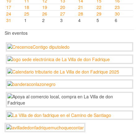
10
11
12
13
14
15
16
17
18
19
20
21
22
23
24
25
26
27
28
29
30
31
1
2
3
4
5
6
Sin eventos