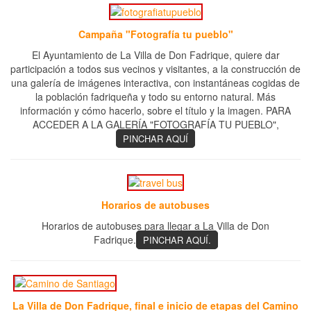
Campaña "Fotografía tu pueblo"
El Ayuntamiento de La Villa de Don Fadrique, quiere dar
participación a todos sus vecinos y visitantes, a la construcción de
una galería de imágenes interactiva, con instantáneas cogidas de
la población fadriqueña y todo su entorno natural. Más
información y cómo hacerlo, sobre el título y la imagen. PARA
ACCEDER A LA GALERÍA "FOTOGRAFÍA TU PUEBLO",
PINCHAR AQUÍ
Horarios de autobuses
Horarios de autobuses para llegar a La Villa de Don
Fadrique.
PINCHAR AQUÍ.
La Villa de Don Fadrique, final e inicio de etapas del Camino