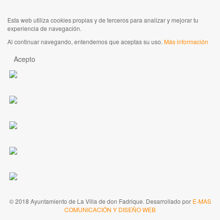
Esta web utiliza cookies propias y de terceros para analizar y mejorar tu
experiencia de navegación.
Al continuar navegando, entendemos que aceptas su uso.
Más información
Acepto
© 2018 Ayuntamiento de La Villa de don Fadrique. Desarrollado por
E-MAS
COMUNICACIÓN Y DISEÑO WEB