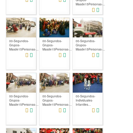
Grupos-
Masde15Personas-...
00-Segundos-
00-Segundos-
00-Segundos-
Grupos-
Grupos-
Grupos-
Masde15Personas-...
Masde15Personas-...
Masde15Personas-...
00-Segundos-
00-Segundos-
00-Segundos-
Grupos-
Grupos-
Individuales-
Masde15Personas-...
Masde15Personas-...
Infantiles...