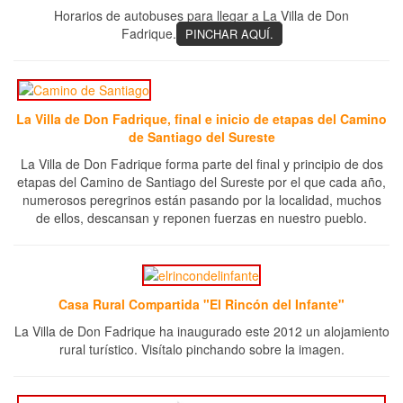
Horarios de autobuses para llegar a La Villa de Don
Fadrique.
PINCHAR AQUÍ.
La Villa de Don Fadrique, final e inicio de etapas del Camino
de Santiago del Sureste
La Villa de Don Fadrique forma parte del final y principio de dos
etapas del Camino de Santiago del Sureste por el que cada año,
numerosos peregrinos están pasando por la localidad, muchos
de ellos, descansan y reponen fuerzas en nuestro pueblo.
Casa Rural Compartida "El Rincón del Infante"
La Villa de Don Fadrique ha inaugurado este 2012 un alojamiento
rural turístico. Visítalo pinchando sobre la imagen.