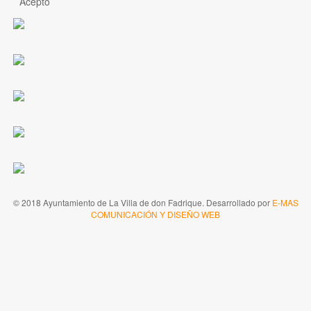
Acepto
© 2018 Ayuntamiento de La Villa de don Fadrique. Desarrollado por
E-MAS
COMUNICACIÓN Y DISEÑO WEB