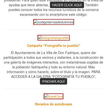
ayudas que tiene abiertas,
También
HACER CLICK AQUÍ
puedes conocer todos los recursos turísticos de la comarca
escaneando con tu smartphone este código:
Campaña "Fotografía tu pueblo"
El Ayuntamiento de La Villa de Don Fadrique, quiere dar
participación a todos sus vecinos y visitantes, a la construcción de
una galería de imágenes interactiva, con instantáneas cogidas de
la población fadriqueña y todo su entorno natural. Más
información y cómo hacerlo, sobre el título y la imagen. PARA
ACCEDER A LA GALERÍA "FOTOGRAFÍA TU PUEBLO",
PINCHAR AQUÍ
Horarios de autobuses