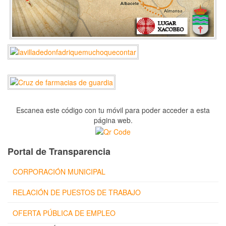
Escanea este código con tu móvil para poder acceder a esta
página web.
Portal de Transparencia
CORPORACIÓN MUNICIPAL
RELACIÓN DE PUESTOS DE TRABAJO
OFERTA PÚBLICA DE EMPLEO