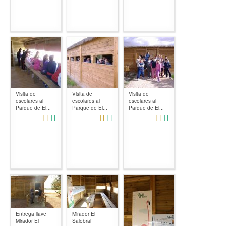
Visita de
Visita de
Visita de
escolares al
escolares al
escolares al
Parque de El...
Parque de El...
Parque de El...
Entrega llave
Mirador El
Mirador El
Salobral