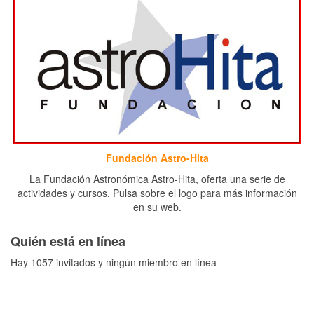
Fundación Astro-Hita
La Fundación Astronómica Astro-Hita, oferta una serie de
actividades y cursos. Pulsa sobre el logo para más información
en su web.
Quién está en línea
Hay 1057 invitados y ningún miembro en línea