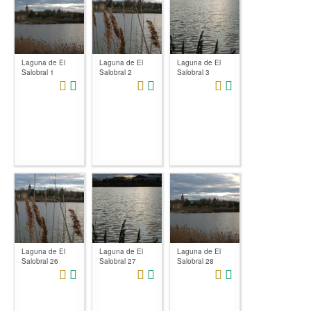
Laguna de El
Laguna de El
Laguna de El
Salobral 1
Salobral 2
Salobral 3
Laguna de El
Laguna de El
Laguna de El
Salobral 26
Salobral 27
Salobral 28