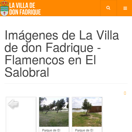
Imágenes de La Villa
de don Fadrique -
Flamencos en El
Salobral
Parque de El
Parque de El