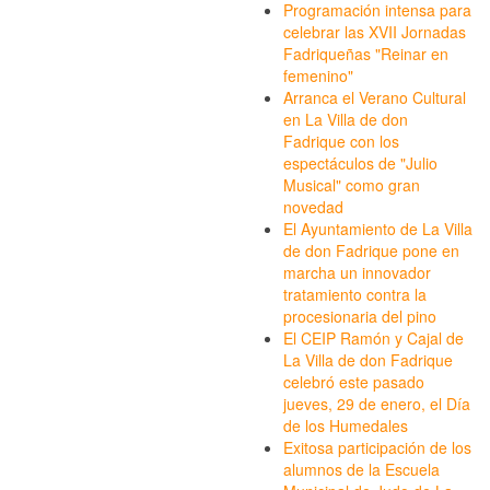
Programación intensa para
celebrar las XVII Jornadas
Fadriqueñas "Reinar en
femenino"
Arranca el Verano Cultural
en La Villa de don
Fadrique con los
espectáculos de "Julio
Musical" como gran
novedad
El Ayuntamiento de La Villa
de don Fadrique pone en
marcha un innovador
tratamiento contra la
procesionaria del pino
El CEIP Ramón y Cajal de
La Villa de don Fadrique
celebró este pasado
jueves, 29 de enero, el Día
de los Humedales
Exitosa participación de los
alumnos de la Escuela