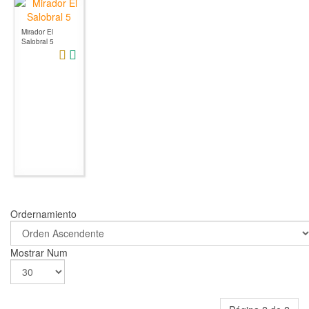
Mirador El
Salobral 5
Ordernamiento
Mostrar Num