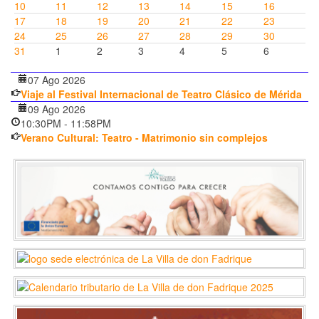
10
11
12
13
14
15
16
17
18
19
20
21
22
23
24
25
26
27
28
29
30
31
1
2
3
4
5
6
07 Ago 2026
Viaje al Festival Internacional de Teatro Clásico de Mérida
09 Ago 2026
10:30PM
-
11:58PM
Verano Cultural: Teatro - Matrimonio sin complejos