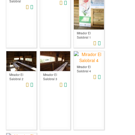
Salobral
Mirador El
Salobral 1
Mirador El
Salobral 4
Mirador El
Mirador El
Salobral 2
Salobral 3