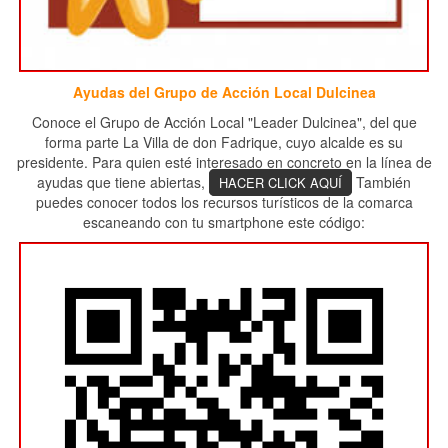
Ayudas del Grupo de Acción Local Dulcinea
Conoce el Grupo de Acción Local "Leader Dulcinea", del que
forma parte La Villa de don Fadrique, cuyo alcalde es su
presidente. Para quien esté interesado en concreto en la línea de
ayudas que tiene abiertas,
También
HACER CLICK AQUÍ
puedes conocer todos los recursos turísticos de la comarca
escaneando con tu smartphone este código: