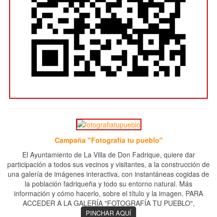
Campaña "Fotografía tu pueblo"
El Ayuntamiento de La Villa de Don Fadrique, quiere dar
participación a todos sus vecinos y visitantes, a la construcción de
una galería de imágenes interactiva, con instantáneas cogidas de
la población fadriqueña y todo su entorno natural. Más
información y cómo hacerlo, sobre el título y la imagen. PARA
ACCEDER A LA GALERÍA "FOTOGRAFÍA TU PUEBLO",
PINCHAR AQUÍ