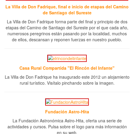
La Villa de Don Fadrique, final e inicio de etapas del Camino
de Santiago del Sureste
La Villa de Don Fadrique forma parte del final y principio de dos
etapas del Camino de Santiago del Sureste por el que cada año,
numerosos peregrinos están pasando por la localidad, muchos
de ellos, descansan y reponen fuerzas en nuestro pueblo.
Casa Rural Compartida "El Rincón del Infante"
La Villa de Don Fadrique ha inaugurado este 2012 un alojamiento
rural turístico. Visítalo pinchando sobre la imagen.
Fundación Astro-Hita
La Fundación Astronómica Astro-Hita, oferta una serie de
actividades y cursos. Pulsa sobre el logo para más información
en su web.