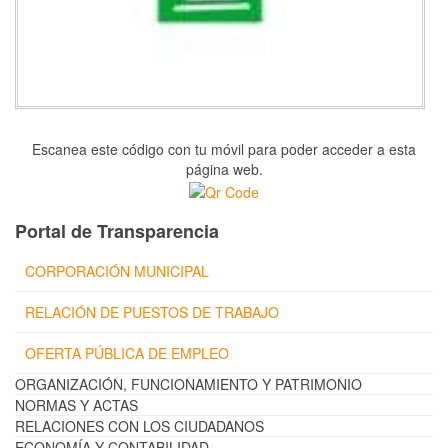
Escanea este código con tu móvil para poder acceder a esta
página web.
Portal de Transparencia
CORPORACIÓN MUNICIPAL
RELACIÓN DE PUESTOS DE TRABAJO
OFERTA PÚBLICA DE EMPLEO
ORGANIZACIÓN, FUNCIONAMIENTO Y PATRIMONIO
NORMAS Y ACTAS
RELACIONES CON LOS CIUDADANOS
ECONOMÍA Y CONTABILIDAD