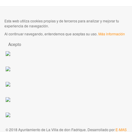
Esta web utiliza cookies propias y de terceros para analizar y mejorar tu
experiencia de navegación.
Al continuar navegando, entendemos que aceptas su uso.
Más información
Acepto
© 2018 Ayuntamiento de La Villa de don Fadrique. Desarrollado por
E-MAS