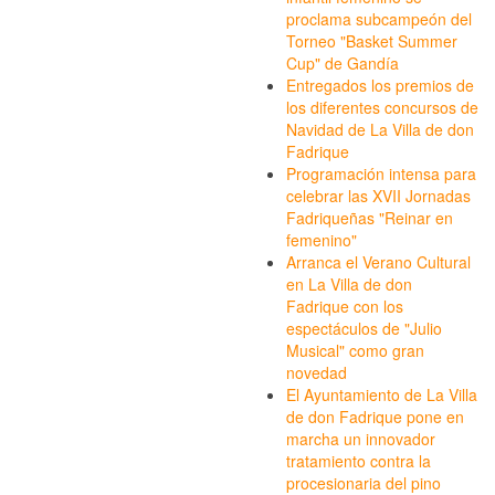
proclama subcampeón del
Torneo "Basket Summer
Cup" de Gandía
Entregados los premios de
los diferentes concursos de
Navidad de La Villa de don
Fadrique
Programación intensa para
celebrar las XVII Jornadas
Fadriqueñas "Reinar en
femenino"
Arranca el Verano Cultural
en La Villa de don
Fadrique con los
espectáculos de "Julio
Musical" como gran
novedad
El Ayuntamiento de La Villa
de don Fadrique pone en
marcha un innovador
tratamiento contra la
procesionaria del pino