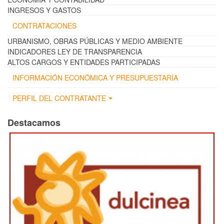
INGRESOS Y GASTOS
CONTRATACIONES
URBANISMO, OBRAS PÚBLICAS Y MEDIO AMBIENTE
INDICADORES LEY DE TRANSPARENCIA
ALTOS CARGOS Y ENTIDADES PARTICIPADAS
INFORMACIÓN ECONÓMICA Y PRESUPUESTARIA
PERFIL DEL CONTRATANTE
Destacamos