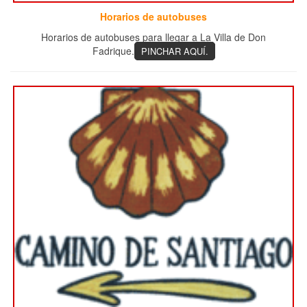
Horarios de autobuses
Horarios de autobuses para llegar a La Villa de Don
Fadrique.
PINCHAR AQUÍ.