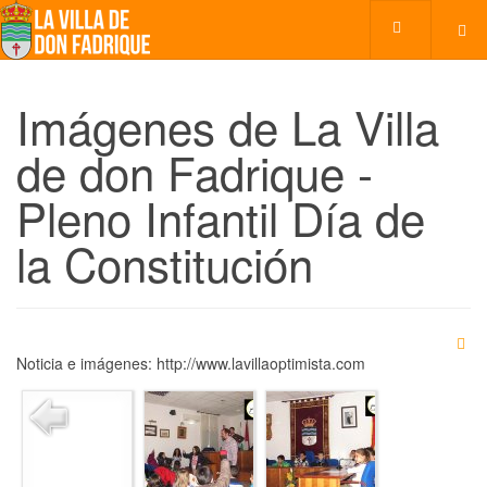
Imágenes de La Villa
de don Fadrique -
Pleno Infantil Día de
la Constitución
Noticia e imágenes: http://www.lavillaoptimista.com