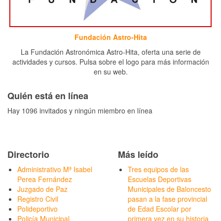
Fundación Astro-Hita
La Fundación Astronómica Astro-Hita, oferta una serie de
actividades y cursos. Pulsa sobre el logo para más información
en su web.
Quién está en línea
Hay 1096 invitados y ningún miembro en línea
Directorio
Más leído
Administrativo Mª Isabel
Tres equipos de las
Perea Fernández
Escuelas Deportivas
Juzgado de Paz
Municipales de Baloncesto
Registro Civil
pasan a la fase provincial
Polideportivo
de Edad Escolar por
Policía Municipal
primera vez en su historia