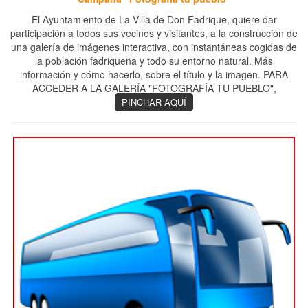
El Ayuntamiento de La Villa de Don Fadrique, quiere dar
participación a todos sus vecinos y visitantes, a la construcción de
una galería de imágenes interactiva, con instantáneas cogidas de
la población fadriqueña y todo su entorno natural. Más
información y cómo hacerlo, sobre el título y la imagen. PARA
ACCEDER A LA GALERÍA "FOTOGRAFÍA TU PUEBLO",
PINCHAR AQUÍ