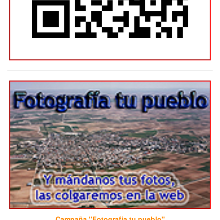
Campaña "Fotografía tu pueblo"