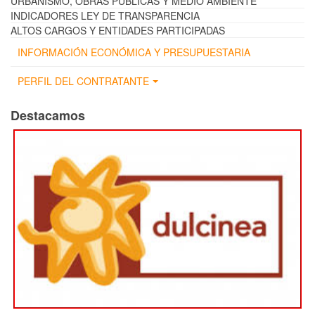
URBANISMO, OBRAS PÚBLICAS Y MEDIO AMBIENTE
INDICADORES LEY DE TRANSPARENCIA
ALTOS CARGOS Y ENTIDADES PARTICIPADAS
INFORMACIÓN ECONÓMICA Y PRESUPUESTARIA
PERFIL DEL CONTRATANTE
Destacamos