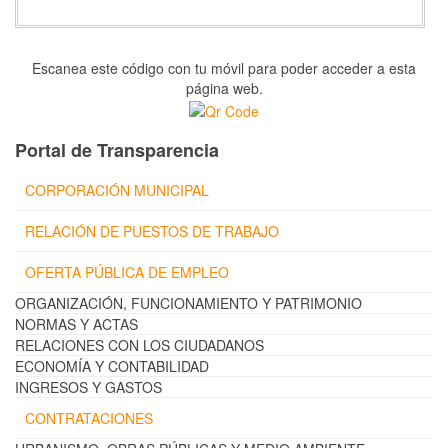
Escanea este código con tu móvil para poder acceder a esta
página web.
Portal de Transparencia
CORPORACIÓN MUNICIPAL
RELACIÓN DE PUESTOS DE TRABAJO
OFERTA PÚBLICA DE EMPLEO
ORGANIZACIÓN, FUNCIONAMIENTO Y PATRIMONIO
NORMAS Y ACTAS
RELACIONES CON LOS CIUDADANOS
ECONOMÍA Y CONTABILIDAD
INGRESOS Y GASTOS
CONTRATACIONES