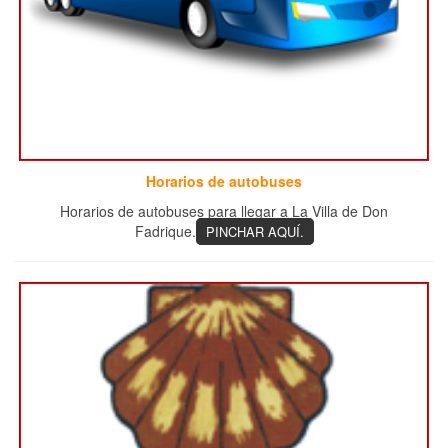
Horarios de autobuses
Horarios de autobuses para llegar a La Villa de Don
Fadrique.
PINCHAR AQUÍ.