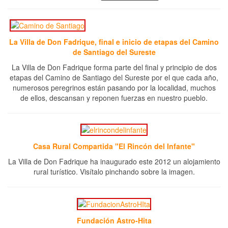
La Villa de Don Fadrique, final e inicio de etapas del Camino
de Santiago del Sureste
La Villa de Don Fadrique forma parte del final y principio de dos
etapas del Camino de Santiago del Sureste por el que cada año,
numerosos peregrinos están pasando por la localidad, muchos
de ellos, descansan y reponen fuerzas en nuestro pueblo.
Casa Rural Compartida "El Rincón del Infante"
La Villa de Don Fadrique ha inaugurado este 2012 un alojamiento
rural turístico. Visítalo pinchando sobre la imagen.
Fundación Astro-Hita