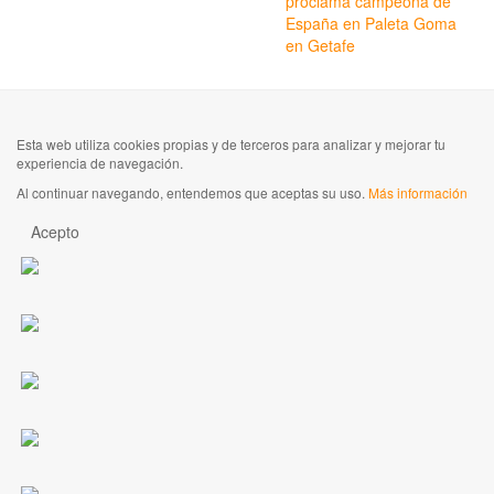
proclama campeona de
España en Paleta Goma
en Getafe
Esta web utiliza cookies propias y de terceros para analizar y mejorar tu
experiencia de navegación.
Al continuar navegando, entendemos que aceptas su uso.
Más información
Acepto