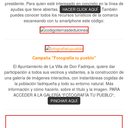
presidente. Para quien esté interesado en concreto en la línea de
ayudas que tiene abiertas,
También
HACER CLICK AQUÍ
puedes conocer todos los recursos turísticos de la comarca
escaneando con tu smartphone este código:
Campaña "Fotografía tu pueblo"
El Ayuntamiento de La Villa de Don Fadrique, quiere dar
participación a todos sus vecinos y visitantes, a la construcción de
una galería de imágenes interactiva, con instantáneas cogidas de
la población fadriqueña y todo su entorno natural. Más
información y cómo hacerlo, sobre el título y la imagen. PARA
ACCEDER A LA GALERÍA "FOTOGRAFÍA TU PUEBLO",
PINCHAR AQUÍ