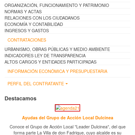
ORGANIZACIÓN, FUNCIONAMIENTO Y PATRIMONIO
NORMAS Y ACTAS
RELACIONES CON LOS CIUDADANOS
ECONOMÍA Y CONTABILIDAD
INGRESOS Y GASTOS
CONTRATACIONES
URBANISMO, OBRAS PÚBLICAS Y MEDIO AMBIENTE
INDICADORES LEY DE TRANSPARENCIA
ALTOS CARGOS Y ENTIDADES PARTICIPADAS
INFORMACIÓN ECONÓMICA Y PRESUPUESTARIA
PERFIL DEL CONTRATANTE
Destacamos
Ayudas del Grupo de Acción Local Dulcinea
Conoce el Grupo de Acción Local "Leader Dulcinea", del que
forma parte La Villa de don Fadrique, cuyo alcalde es su