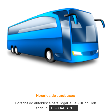
Horarios de autobuses
Horarios de autobuses para llegar a La Villa de Don
Fadrique.
PINCHAR AQUÍ.