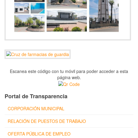
Escanea este código con tu móvil para poder acceder a esta
página web.
Portal de Transparencia
CORPORACIÓN MUNICIPAL
RELACIÓN DE PUESTOS DE TRABAJO
OFERTA PÚBLICA DE EMPLEO