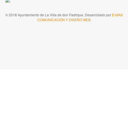
© 2018 Ayuntamiento de La Villa de don Fadrique. Desarrollado por
E-MAS
COMUNICACIÓN Y DISEÑO WEB