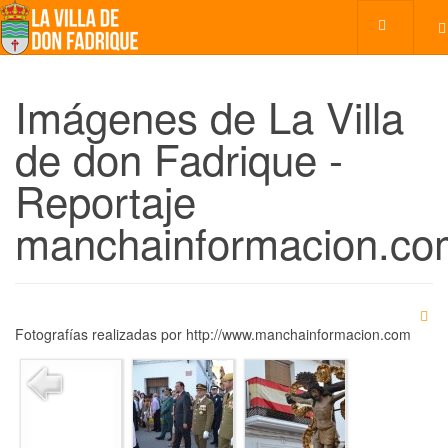
Imágenes de La Villa
de don Fadrique -
Reportaje
manchainformacion.co
Fotografías realizadas por http://www.manchainformacion.com